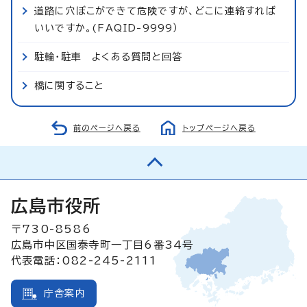
道路に穴ぼこができて危険ですが、どこに連絡すれば
いいですか。(FAQID-9999）
駐輪・駐車 よくある質問と回答
橋に関すること
前のページへ戻る
トップページへ戻る
広島市役所
〒730-8586
広島市中区国泰寺町一丁目6番34号
代表電話：082-245-2111
庁舎案内