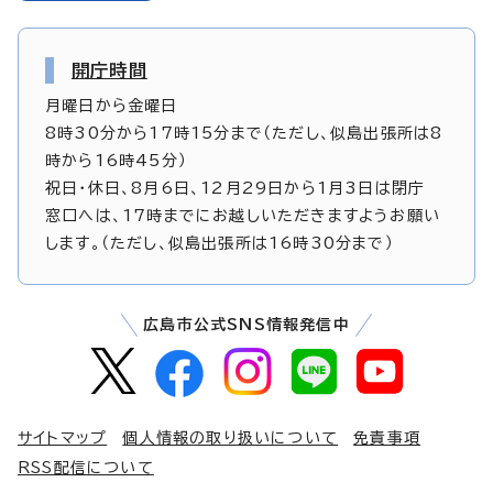
開庁時間
月曜日から金曜日
8時30分から17時15分まで（ただし、似島出張所は8
時から16時45分）
祝日・休日、8月6日、12月29日から1月3日は閉庁
窓口へは、17時までにお越しいただきますようお願い
します。（ただし、似島出張所は16時30分まで）
広島市公式SNS情報発信中
サイトマップ
個人情報の取り扱いについて
免責事項
RSS配信について