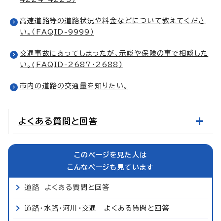
高速道路等の道路状況や料金などについて教えてくださ
い。（FAQID-9999）
交通事故にあってしまったが、示談や保険の事で相談した
い。(FAQID-2687・2688）
市内の道路の交通量を知りたい。
よくある質問と回答
このページを見た人は
こんなページも見ています
道路 よくある質問と回答
道路・水路・河川・交通 よくある質問と回答