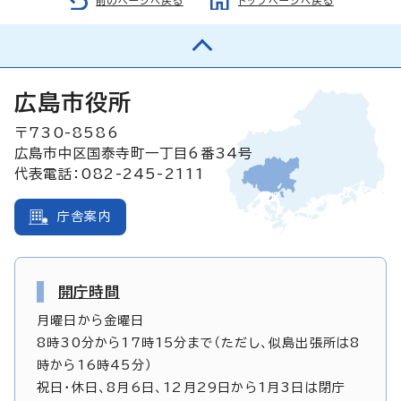
前のページへ戻る
トップページへ戻る
広島市役所
〒730-8586
広島市中区国泰寺町一丁目6番34号
代表電話：082-245-2111
庁舎案内
開庁時間
月曜日から金曜日
8時30分から17時15分まで（ただし、似島出張所は8
時から16時45分）
祝日・休日、8月6日、12月29日から1月3日は閉庁