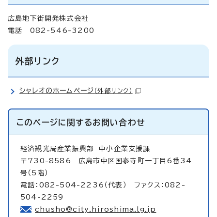
広島地下街開発株式会社
電話 082-546-3200
外部リンク
シャレオのホームページ
（外部リンク）
このページに関する
お問い合わせ
経済観光局産業振興部
中小企業支援課
〒730-8586 広島市中区国泰寺町一丁目6番34
号（5階）
電話：082-504-2236（代表） ファクス：082-
504-2259
chusho@city.hiroshima.lg.jp