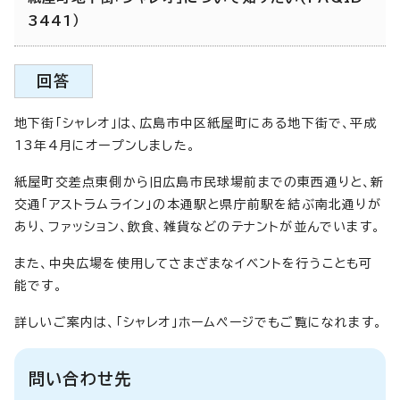
3441）
回答
地下街「シャレオ」は、広島市中区紙屋町にある地下街で、平成
13年4月にオープンしました。
紙屋町交差点東側から旧広島市民球場前までの東西通りと、新
交通「アストラムライン」の本通駅と県庁前駅を結ぶ南北通りが
あり、ファッション、飲食、雑貨などのテナントが並んでいます。
また、中央広場を使用してさまざまなイベントを行うことも可
能です。
詳しいご案内は、「シャレオ」ホームページでもご覧になれます。
問い合わせ先