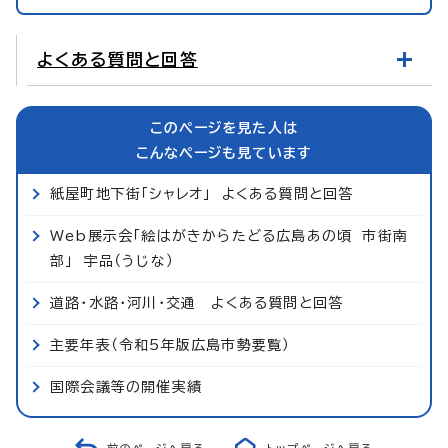
よくある質問と回答
このページを見た人は
こんなページも見ています
紙屋町地下街「シャレオ」 よくある質問と回答
Web展示会「絵はがきからたどる広島あの頃 市街南
部」 宇品（うじな）
道路・水路・河川・交通 よくある質問と回答
主要年表（令和5年版広島市勢要覧）
国際会議等の開催実績