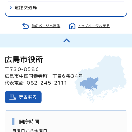
道路交通局
前のページへ戻る
トップページへ戻る
広島市役所
〒730-8586
広島市中区国泰寺町一丁目6番34号
代表電話：082-245-2111
庁舎案内
開庁時間
月曜日から金曜日