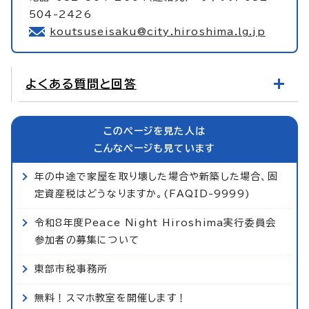
504-2426
koutsuseisaku@city.hiroshima.lg.jp
よくある質問と回答
このページを見た人は
こんなページも見ています
年の中途で家屋を取り壊した場合や新築した場合、固
定資産税はどうなりますか。(FAQID-9999)
令和8年度Peace Night Hiroshima実行委員会
参加者の募集について
東部市税事務所
無料！スマホ教室を開催します！