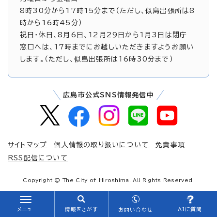
8時30分から17時15分まで（ただし、似島出張所は8
時から16時45分）
祝日・休日、8月6日、12月29日から1月3日は閉庁
窓口へは、17時までにお越しいただきますようお願い
します。（ただし、似島出張所は16時30分まで）
広島市公式SNS情報発信中
サイトマップ
個人情報の取り扱いについて
免責事項
RSS配信について
Copyright © The City of Hiroshima. All Rights Reserved.
メニュー
情報をさがす
AIに質問
お問い合わせ