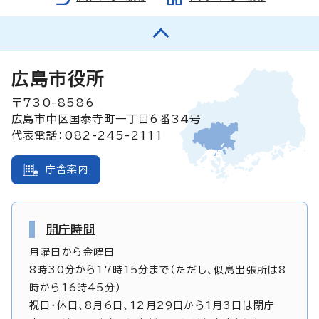
広島市役所
〒730-8586
広島市中区国泰寺町一丁目6番34号
代表電話：082-245-2111
庁舎案内
開庁時間
月曜日から金曜日
8時30分から17時15分まで（ただし、似島出張所は8
時から16時45分）
祝日・休日、8月6日、12月29日から1月3日は閉庁