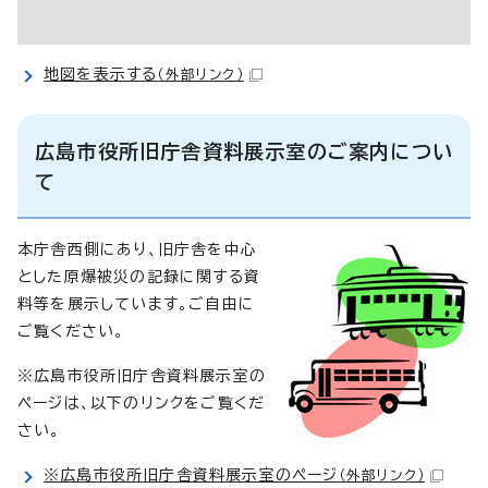
地図を表示する
（外部リンク）
広島市役所旧庁舎資料展示室のご案内につい
て
本庁舎西側にあり、旧庁舎を中心
とした原爆被災の記録に関する資
料等を展示しています。ご自由に
ご覧ください。
※広島市役所旧庁舎資料展示室の
ページは、以下のリンクをご覧くだ
さい。
※広島市役所旧庁舎資料展示室のページ
（外部リンク）