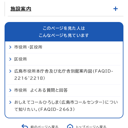
施設案内
このページを見た人は
こんなページも見ています
市役所・区役所
区役所
広島市役所本庁舎及び北庁舎別館案内図(FAQID-
2216~2218）
市役所 よくある質問と回答
おしえてコールひろしま（広島市コールセンター）につい
て知りたい。(FAQID-2663）
前のページへ戻る
トップページへ戻る