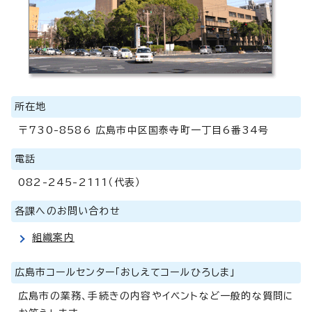
所在地
〒730-8586 広島市中区国泰寺町一丁目6番34号
電話
082-245-2111（代表）
各課へのお問い合わせ
組織案内
広島市コールセンター「おしえてコールひろしま」
広島市の業務、手続きの内容やイベントなど一般的な質問に