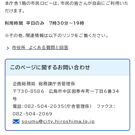
本庁舎1階の市民ロビーは、市民の皆さんが自由にご利用いた
だけます。
利用時間 平日のみ 7時30分～19時
※その他、関連情報は以下のリンクをご覧ください。
市役所 よくある質問と回答
このページに関する
お問い合わせ
企画総務局
総務課庁舎管理係
〒730-8586 広島市中区国泰寺町一丁目6番34
号
電話：082-504-2035（庁舎管理係） ファクス：
082-504-2069
soumu@city.hiroshima.lg.jp