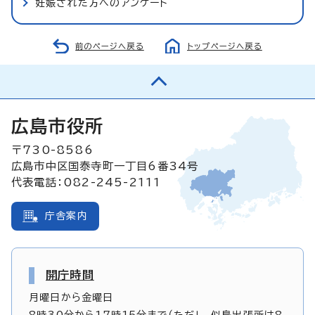
妊娠された方へのアンケート
前のページへ戻る
トップページへ戻る
広島市役所
〒730-8586
広島市中区国泰寺町一丁目6番34号
代表電話：082-245-2111
庁舎案内
開庁時間
月曜日から金曜日