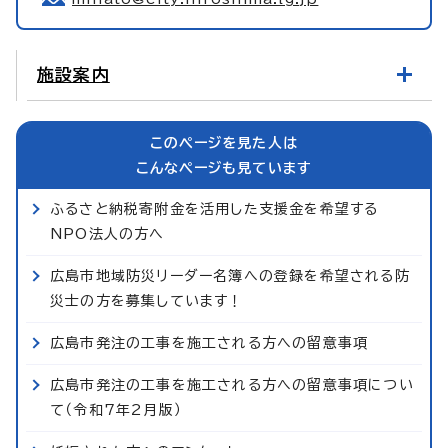
施設案内
このページを見た人は
こんなページも見ています
ふるさと納税寄附金を活用した支援金を希望する
NPO法人の方へ
広島市地域防災リーダー名簿への登録を希望される防
災士の方を募集しています！
広島市発注の工事を施工される方への留意事項
広島市発注の工事を施工される方への留意事項につい
て（令和7年2月版）