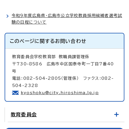
令和9年度広島県・広島市公立学校教員採用候補者選考試
験の日程について
このページに関する
お問い合わせ
教育委員会学校教育部
教職員課管理係
〒730-8586 広島市中区国泰寺町一丁目7番40
号
電話：082-504-2805（管理係） ファクス：082-
504-2328
kyoshoku@city.hiroshima.lg.jp
教育委員会