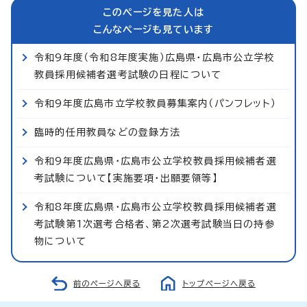
このページを見た人は
こんなページも見ています
令和9年度（令和8年度実施）広島県・広島市公立学校
教員採用候補者選考試験の日程について
令和9年度広島市立学校教員募集案内（パンフレット）
臨時的任用教員などの登録方法
令和9年度広島県・広島市公立学校教員採用候補者選
考試験について【実施要項・出願要領等】
令和8年度広島県・広島市公立学校教員採用候補者選
考試験第1次選考合格者、第2次選考試験当日の持参
物について
前のページへ戻る
トップページへ戻る