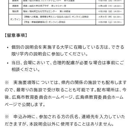
【留意事項】
個別の説明会を実施する大学に在籍している方は、できる
限り学内の説明会に参加してください。
当日、会場において、合理的配慮が必要な場合は事前にご
相談ください。
※ 実施要項等については、県内の関係の施設でも配布します
ので、最寄りの施設で受け取ることも可能です。配布場所は、今
後、広島市教育委員会ホームページ、広島県教育委員会ホーム
ページで公開します。
※ 申込み時に、参加される方の氏名、連絡先を入力していた
だきますが、本説明会以外に使用することはありません。