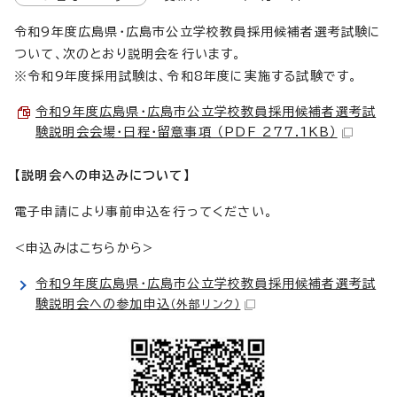
令和9年度広島県・広島市公立学校教員採用候補者選考試験に
ついて、次のとおり説明会を行います。
※令和9年度採用試験は、令和8年度に実施する試験です。
令和9年度広島県・広島市公立学校教員採用候補者選考試
験説明会会場・日程・留意事項 （PDF 277.1KB）
【説明会への申込みについて】
電子申請により事前申込を行ってください。
<申込みはこちらから>
令和9年度広島県・広島市公立学校教員採用候補者選考試
験説明会への参加申込
（外部リンク）