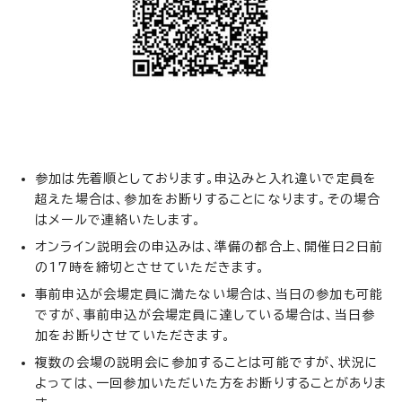
参加は先着順としております。申込みと入れ違いで定員を
超えた場合は、参加をお断りすることになります。その場合
はメールで連絡いたします。
オンライン説明会の申込みは、準備の都合上、開催日2日前
の17時を締切とさせていただきます。
事前申込が会場定員に満たない場合は、当日の参加も可能
ですが、事前申込が会場定員に達している場合は、当日参
加をお断りさせていただきます。
複数の会場の説明会に参加することは可能ですが、状況に
よっては、一回参加いただいた方をお断りすることがありま