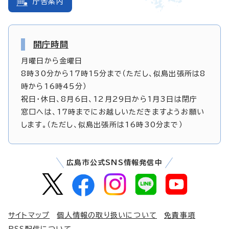
庁舎案内
開庁時間
月曜日から金曜日
8時30分から17時15分まで（ただし、似島出張所は8
時から16時45分）
祝日・休日、8月6日、12月29日から1月3日は閉庁
窓口へは、17時までにお越しいただきますようお願い
します。（ただし、似島出張所は16時30分まで）
広島市公式SNS情報発信中
サイトマップ
個人情報の取り扱いについて
免責事項
RSS配信について