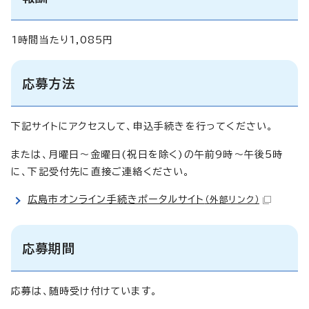
1時間当たり1,085円
応募方法
下記サイトにアクセスして、申込手続きを行ってください。
または、月曜日～金曜日(祝日を除く)の午前9時～午後5時
に、下記受付先に直接ご連絡ください。
広島市オンライン手続きポータルサイト
（外部リンク）
応募期間
応募は、随時受け付けています。