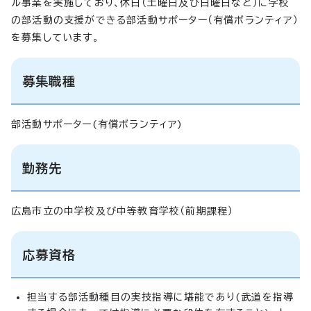
ル事業を実施しており、休日（土曜日及び日曜日など）に学校
の部活動の支援ができる部活動サポーター（有償ボランティア）
を募集しています。
募集職種
部活動サポーター(有償ボランティア)
勤務先
広島市立の中学校及び中等教育学校（前期課程）
応募資格
担当する部活動種目の実技指導に堪能であり(武道を指導