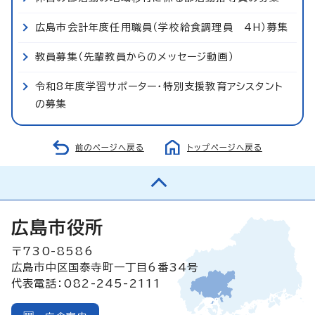
広島市会計年度任用職員（学校給食調理員 4H）募集
教員募集（先輩教員からのメッセージ動画）
令和8年度学習サポーター・特別支援教育アシスタント
の募集
前のページへ戻る
トップページへ戻る
広島市役所
〒730-8586
広島市中区国泰寺町一丁目6番34号
代表電話：082-245-2111