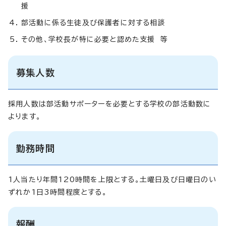
援
部活動に係る生徒及び保護者に対する相談
その他、学校長が特に必要と認めた支援 等
募集人数
採用人数は部活動サポーターを必要とする学校の部活動数に
よります。
勤務時間
1人当たり年間120時間を上限とする。土曜日及び日曜日のい
ずれか1日3時間程度とする。
報酬