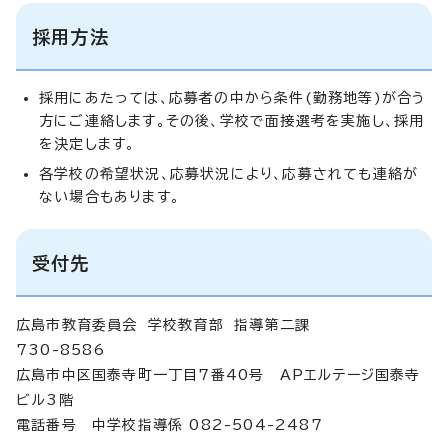
採用方法
採用にあたっては、応募者の中から条件(勤務地等)が合う
方にご連絡します。その後、学校で面接選考を実施し、採用
を決定します。
各学校の希望状況、応募状況により、応募されても連絡が
ない場合もあります。
受付先
広島市教育委員会 学校教育部 指導第二課
730-8586
広島市中区国泰寺町一丁目7番40号 APエルテージ国泰寺
ビル3階
電話番号 中学校指導係 082-504-2487