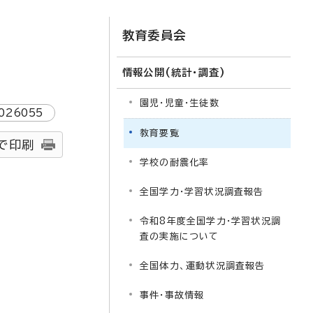
教育委員会
情報公開(統計・調査)
園児・児童・生徒数
026055
教育要覧
で印刷
学校の耐震化率
全国学力・学習状況調査報告
令和8年度全国学力・学習状況調
査の実施について
全国体力、運動状況調査報告
事件・事故情報