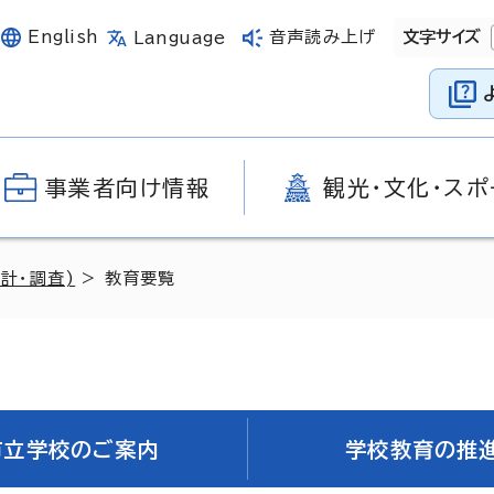
English
音声読み上げ
文字サイズ
Language
事業者向け情報
観光・文化・スポ
計・調査)
> 教育要覧
市立学校のご案内
学校教育の推