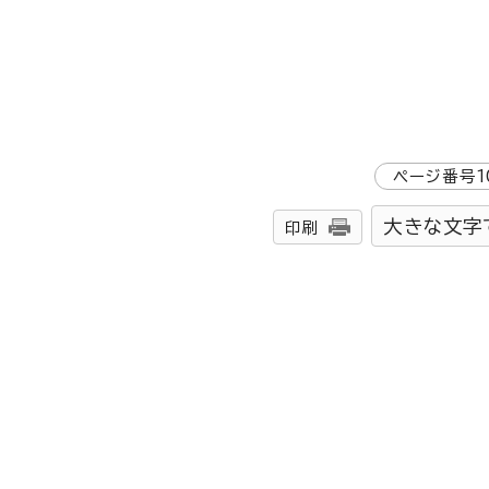
ページ番号
1
大きな文字
印刷