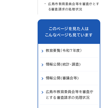
広島市教育委員会等を審査庁とす
る審査請求の処理状況
このページを見た人は
こんなページも見ています
教育要覧（令和7年度）
情報公開(統計・調査)
情報公開(審議会等)
広島市教育委員会等を審査庁
とする審査請求の処理状況