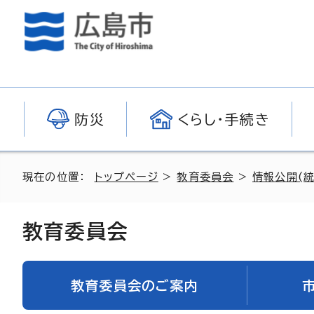
防災
くらし・手続き
現在の位置：
トップページ
>
教育委員会
>
情報公開(統
教育委員会
教育委員会のご案内