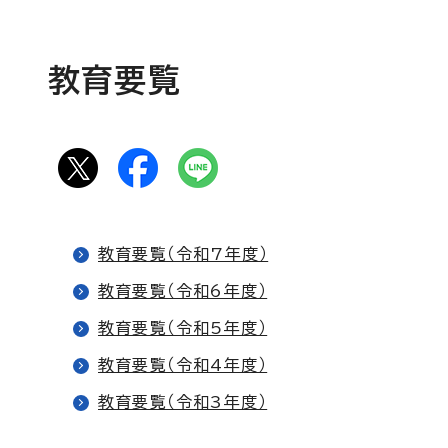
教育要覧
教育要覧（令和7年度）
教育要覧（令和6年度）
教育要覧（令和5年度）
教育要覧（令和4年度）
教育要覧（令和3年度）