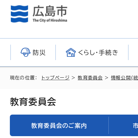
防災
くらし・手続き
現在の位置：
トップページ
>
教育委員会
>
情報公開(統
教育委員会
教育委員会のご案内