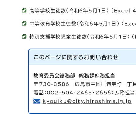
高等学校生徒数（令和6年5月1日） （Excel 4
中等教育学校生徒数（令和6年5月1日） （Excel
特別支援学校児童生徒数（令和6年5月1日） （Ex
このページに関する
お問い合わせ
教育委員会総務部
総務課庶務担当
〒730-8586 広島市中区国泰寺町一丁
電話：082-504-2463・2656（庶務担当
kyouiku@city.hiroshima.lg.jp