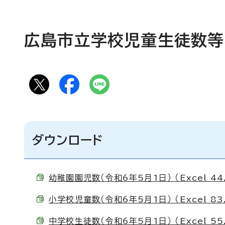
広島市立学校児童生徒数等（
ダウンロード
幼稚園園児数（令和6年5月1日） （Excel 44
小学校児童数（令和6年5月1日） （Excel 83
中学校生徒数（令和6年5月1日） （Excel 55