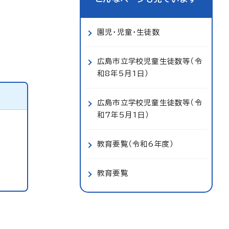
園児・児童・生徒数
広島市立学校児童生徒数等（令
和8年5月1日）
広島市立学校児童生徒数等（令
和7年5月1日）
教育要覧（令和6年度）
教育要覧