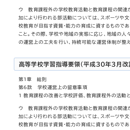
ウ 教育課程外の学校教育活動と教育課程の関連が
加により行われる部活動については、スポーツや文
校教育が目指す資質・能力の育成に資するものであ
こと。その際、学校や地域の実態に応じ、地域の人
の運営上の工夫を行い、持続可能な運営体制が整え
高等学校学習指導要領（平成30年3月改
第1章 総則
第6款 学校運営上の留意事項
1 教育課程の改善と学校評価、教育課程外の活動
ウ 教育課程外の学校教育活動と教育課程の関連が
加により行われる部活動については、スポーツや文
校教育が目指す資質・能力の育成に資するものであ