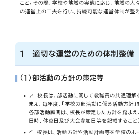
こと。その際、学校や地域の実態に応じ、地域の人
の運営上の工夫を行い、持続可能な運営体制が整え
1 適切な運営のための体制整備
（1）部活動の方針の策定等
ア
校長は、部活動に関して教職員の共通理解を
まえ、毎年度、「学校の部活動に係る活動方針」
各部活動顧問は、校長が策定した方針を踏まえ
日時、休養日及び大会参加日等を記載すること
イ
校長は、活動方針や活動計画等を学校のホー