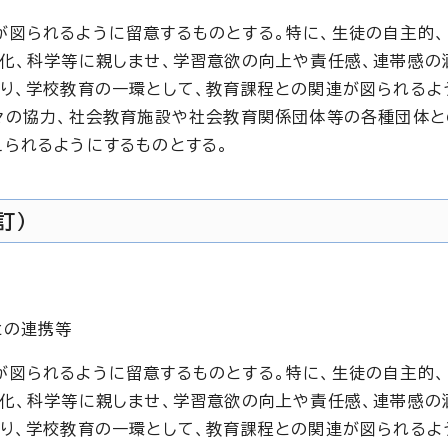
図られるように留意するものとする。特に、生徒の自主的
化、科学等に親しませ、学習意欲の向上や責任感、連帯感の
り、学校教育の一環として、教育課程との関連が図られるよ
々の協力、社会教育施設や社会教育関係団体等の各種団体
られるようにするものとする。
訂）
との連携等
図られるように留意するものとする。特に、生徒の自主的
化、科学等に親しませ、学習意欲の向上や責任感、連帯感の
り、学校教育の一環として、教育課程との関連が図られるよ