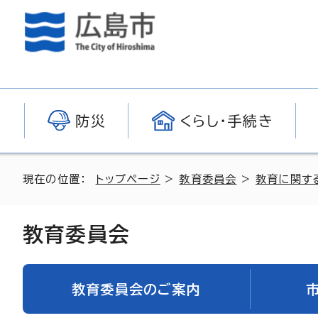
防災
くらし・手続き
現在の位置：
トップページ
>
教育委員会
>
教育に関す
教育委員会
教育委員会のご案内