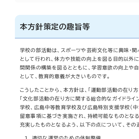
本方針策定の趣旨等
学校の部活動は、スポーツや芸術文化等に興味・関
として行われ、体力や技能の向上を図る目的以外に
間関係の構築を図るとともに、学習意欲の向上や自
として、教育的意義が大きいものです。
こうしたことから、本方針は、「運動部活動の在り方
「文化部活動の在り方に関する総合的なガイドライン
学校、広島中等教育学校及び広島特別支援学校（中
留意事項に基づき実施され、持続可能なものとなる
充実したものとなるよう、以下の点について、その
適切な運営のための体制整備