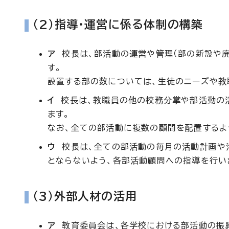
（2）指導・運営に係る体制の構築
ア
校長は、部活動の運営や管理（部の新設や廃
す。
設置する部の数については、生徒のニーズや教
イ
校長は、教職員の他の校務分掌や部活動の活
ます。
なお、全ての部活動に複数の顧問を配置するよ
ウ
校長は、全ての部活動の毎月の活動計画や
とならないよう、各部活動顧問への指導を行い
（3）外部人材の活用
ア
教育委員会は、各学校における部活動の振