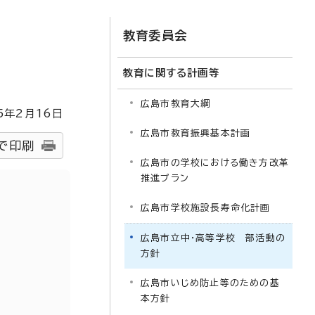
教育委員会
教育に関する計画等
広島市教育大綱
5
年2月
16
日
広島市教育振興基本計画
で印刷
広島市の学校における働き方改革
推進プラン
広島市学校施設長寿命化計画
広島市立中・高等学校 部活動の
方針
広島市いじめ防止等のための基
本方針