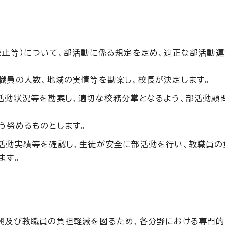
止等）について、部活動に係る規定を定め、適正な部活動
職員の人数、地域の実情等を勘案し、校長が決定します。
動状況等を勘案し、適切な校務分掌となるよう、部活動顧
う努めるものとします。
活動実績等を確認し、生徒が安全に部活動を行い、教職員の
ます。
興及び教職員の負担軽減を図るため、各分野における専門的