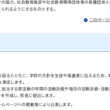
々の協力、社会教育施設や社会教育関係団体等の各種団体
られるようにするものとする。
このペー
図るとともに、学校の方針を生徒や保護者に伝えるため、
を策定します。
、担当する部活動の年間の活動計画や毎月の活動計画・活動
）を作成し、校長に提出します。
ムページへの掲載等により公表します。