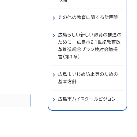
その他の教育に関する計画等
広島らしい新しい教育の推進の
ために 広島市21世紀教育改
革推進総合プラン検討会議提
言（第1章）
広島市いじめ防止等のための
基本方針
広島市ハイスクールビジョン