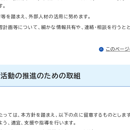
す。
等を踏まえ、外部人材の活用に努めます。
計画等について、細かな情報共有や、連絡・相談を行うとと
このペー
な活動の推進のための取組
っては、本方針を踏まえ、以下の点に留意するものとしま
よう、適宜、支援や指導を行います。