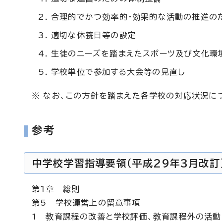
合理的でかつ効率的・効果的な活動の推進の
適切な休養日等の設定
生徒のニーズを踏まえたスポーツ及び文化環
学校単位で参加する大会等の見直し
※ なお、この方針を踏まえた各学校の対応状況に
参考
中学校学習指導要領（平成29年3月改訂
第1章 総則
第5 学校運営上の留意事項
1 教育課程の改善と学校評価、教育課程外の活