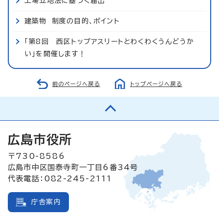
工場立地法に基づく届出
建築物 制度の目的、ポイント
「第8回 西区トップアスリートとわくわくうんどうか
い」を開催します！
前のページへ戻る
トップページへ戻る
広島市役所
〒730-8586
広島市中区国泰寺町一丁目6番34号
代表電話：082-245-2111
庁舎案内