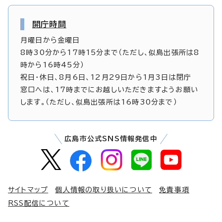
開庁時間
月曜日から金曜日
8時30分から17時15分まで（ただし、似島出張所は8
時から16時45分）
祝日・休日、8月6日、12月29日から1月3日は閉庁
窓口へは、17時までにお越しいただきますようお願い
します。（ただし、似島出張所は16時30分まで）
広島市公式SNS情報発信中
サイトマップ
個人情報の取り扱いについて
免責事項
RSS配信について