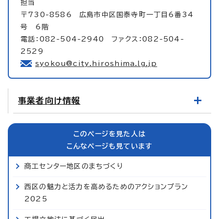
担当
〒730-8586 広島市中区国泰寺町一丁目6番34
号 6階
電話：082-504-2940 ファクス：082-504-
2529
syokou@city.hiroshima.lg.jp
事業者向け情報
このページを見た人は
こんなページも見ています
商工センター地区のまちづくり
西区の魅力と活力を高めるためのアクションプラン
2025