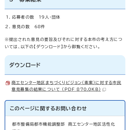
応募者の数 19人・団体
意見の数 68件
※提出された意見の要旨及びそれに対する本市の考え方につ
いては、以下の【ダウンロード】から御覧ください。
ダウンロード
商工センター地区まちづくりビジョン（素案）に対する市民
意見募集の結果について （PDF 870.0KB）
このページに関する
お問い合わせ
都市整備局都市機能調整部
商工センター地区活性化