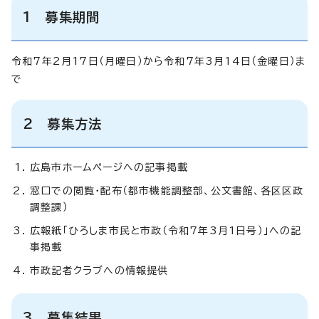
1 募集期間
令和7年2月17日（月曜日）から令和7年3月14日（金曜日）ま
で
2 募集方法
広島市ホームページへの記事掲載
窓口での閲覧・配布（都市機能調整部、公文書館、各区区政
調整課）
広報紙「ひろしま市民と市政（令和7年3月1日号）」への記
事掲載
市政記者クラブへの情報提供
3 募集結果