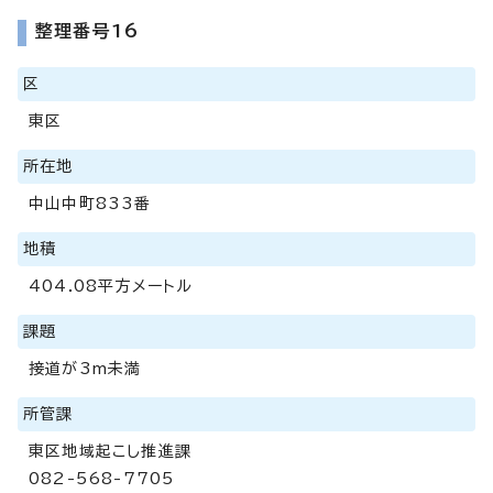
整理番号16
区
東区
所在地
中山中町833番
地積
404.08平方メートル
課題
接道が3m未満
所管課
東区地域起こし推進課
082-568-7705