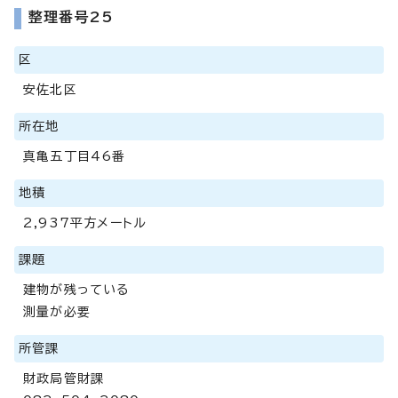
整理番号25
区
安佐北区
所在地
真亀五丁目46番
地積
2,937平方メートル
課題
建物が残っている
測量が必要
所管課
財政局管財課