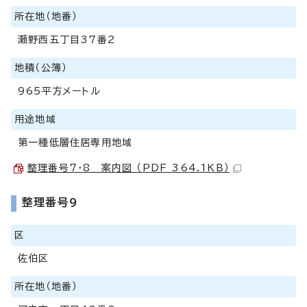
所在地（地番）
瀬野西五丁目37番2
地積（公簿）
965平方メートル
用途地域
第一種低層住居専用地域
整理番号7・8 案内図 （PDF 364.1KB）
整理番号9
区
佐伯区
所在地（地番）