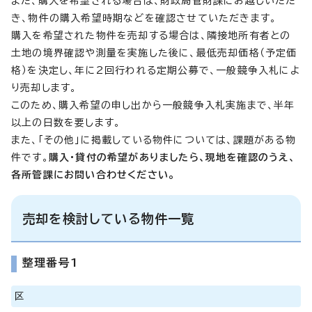
また、購入を希望される場合は、財政局管財課にお越しいただ
き、物件の購入希望時期などを確認させていただきます。
購入を希望された物件を売却する場合は、隣接地所有者との
土地の境界確認や測量を実施した後に、最低売却価格（予定価
格）を決定し、年に2回行われる定期公募で、一般競争入札によ
り売却します。
このため、購入希望の申し出から一般競争入札実施まで、半年
以上の日数を要します。
また、「その他」に掲載している物件については、課題がある物
件です。
購入・貸付の希望がありましたら、現地を確認のうえ、
各所管課にお問い合わせください。
売却を検討している物件一覧
整理番号1
区