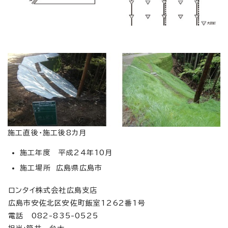
施工直後・施工後8カ月
施工年度 平成24年10月
施工場所 広島県広島市
ロンタイ株式会社広島支店
広島市安佐北区安佐町飯室1262番1号
電話 082-835-0525