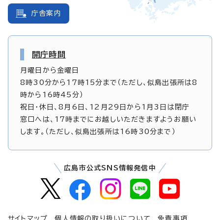
庁舎案内
開庁時間
月曜日から金曜日
8時30分から17時15分まで（ただし、似島出張所は8
時から16時45分）
祝日・休日、8月6日、12月29日から1月3日は閉庁
窓口へは、17時までにお越しいただきますようお願い
します。（ただし、似島出張所は16時30分まで）
広島市公式SNS情報発信中
サイトマップ
個人情報の取り扱いについて
免責事項