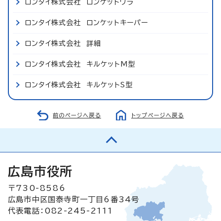
ロンタイ株式会社 ロンケットワラ
ロンタイ株式会社 ロンケットキーパー
ロンタイ株式会社 詳細
ロンタイ株式会社 キルケットM型
ロンタイ株式会社 キルケットS型
前のページへ戻る
トップページへ戻る
広島市役所
〒730-8586
広島市中区国泰寺町一丁目6番34号
代表電話：082-245-2111