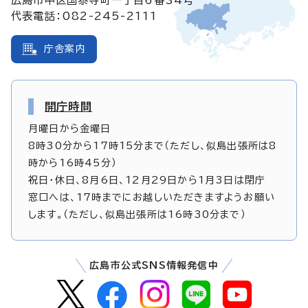
代表電話：082-245-2111
庁舎案内
開庁時間
月曜日から金曜日
8時30分から17時15分まで（ただし、似島出張所は8
時から16時45分）
祝日・休日、8月6日、12月29日から1月3日は閉庁
窓口へは、17時までにお越しいただきますようお願い
します。（ただし、似島出張所は16時30分まで）
広島市公式SNS情報発信中