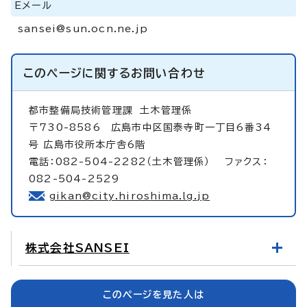
Eメール
sansei@sun.ocn.ne.jp
このページに関する
お問い合わせ
都市整備局技術管理課
土木管理係
〒730-8586 広島市中区国泰寺町一丁目6番34
号 広島市役所本庁舎6階
電話：082-504-2282（土木管理係） ファクス：
082-504-2529
gikan@city.hiroshima.lg.jp
株式会社SANSEI
このページを見た人は