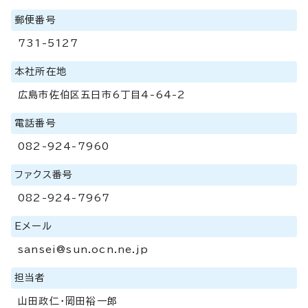
郵便番号
731-5127
本社所在地
広島市佐伯区五日市6丁目4-64-2
電話番号
082-924-7960
ファクス番号
082-924-7967
Eメール
sansei@sun.ocn.ne.jp
担当者
山田政仁・岡田裕一郎