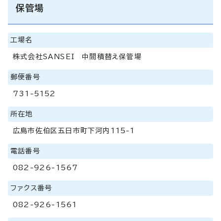
保管場
工場名
株式会社SANSEI 中間積替え保管場
郵便番号
731-5152
所在地
広島市佐伯区五日市町下河内115-1
電話番号
082-926-1567
ファクス番号
082-926-1561