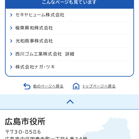
こんなページも見ています
セキヤヒューム株式会社
極東興和株式会社
光和商事株式会社
西川ゴム工業株式会社 詳細
株式会社ナガ・ツキ
前のページへ戻る
トップページへ戻る
広島市役所
〒730-8586
広島市中区国泰寺町一丁目6番34号