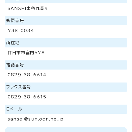
SANSEI東谷作業所
郵便番号
738-0034
所在地
廿日市市宮内578
電話番号
0829-38-6614
ファクス番号
0829-38-6615
Eメール
sansei@sun.ocn.ne.jp