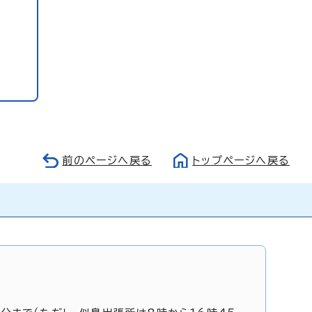
前のページへ戻る
トップページへ戻る