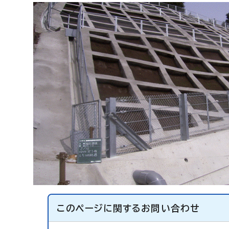
このページに関する
お問い合わせ