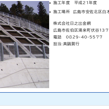
施工年度 平成21年度
施工場所 広島市安佐北区白
株式会社日之出金網
広島市佐伯区湯来町伏谷137
電話 0829-40-5577
担当:真鍋賀行