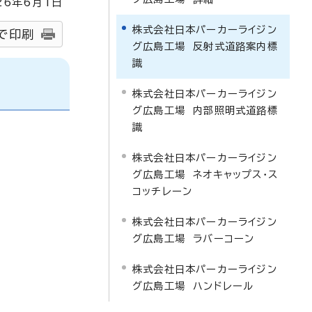
26
年6月1日
株式会社日本パーカーライジン
で印刷
グ広島工場 反射式道路案内標
識
株式会社日本パーカーライジン
グ広島工場 内部照明式道路標
識
株式会社日本パーカーライジン
グ広島工場 ネオキャップス・ス
コッチレーン
株式会社日本パーカーライジン
グ広島工場 ラバーコーン
株式会社日本パーカーライジン
グ広島工場 ハンドレール