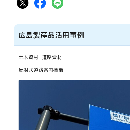
広島製産品活用事例
土木資材 道路資材
反射式道路案内標識