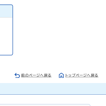
前のページへ戻る
トップページへ戻る