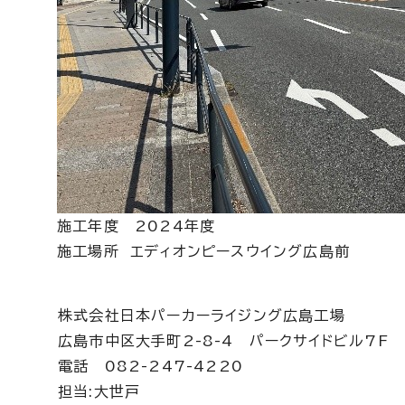
施工年度 2024年度
施工場所 エディオンピースウイング広島前
株式会社日本パーカーライジング広島工場
広島市中区大手町2-8-4 パークサイドビル7F
電話 082-247-4220
担当:大世戸