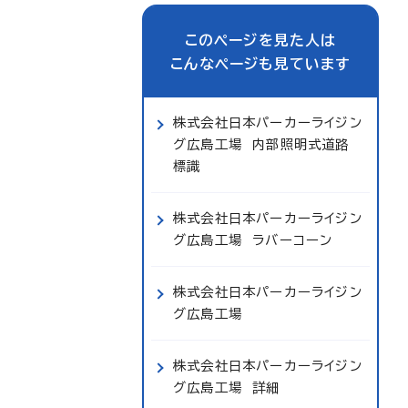
このページを見た人は
こんなページも見ています
株式会社日本パーカーライジン
グ広島工場 内部照明式道路
標識
株式会社日本パーカーライジン
グ広島工場 ラバーコーン
株式会社日本パーカーライジン
グ広島工場
株式会社日本パーカーライジン
グ広島工場 詳細