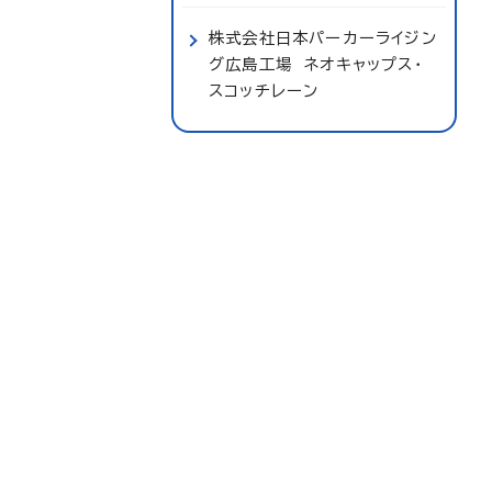
株式会社日本パーカーライジン
グ広島工場 ネオキャップス・
スコッチレーン