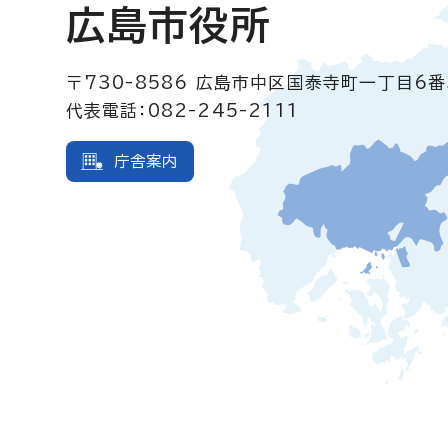
広島市役所
〒730-8586
広島市中区国泰寺町一丁目6番
代表電話：082-245-2111
庁舎案内