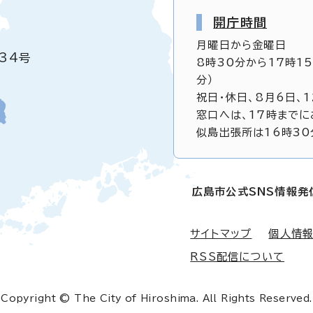
開庁時間
月曜日から金曜日
34号
8時30分から17時1
分）
祝日・休日、8月6日、
窓口へは、17時までに
似島出張所は16時30
広島市公式SNS情報発
サイトマップ
個人情
RSS配信について
Copyright © The City of Hiroshima. All Rights Reserved.