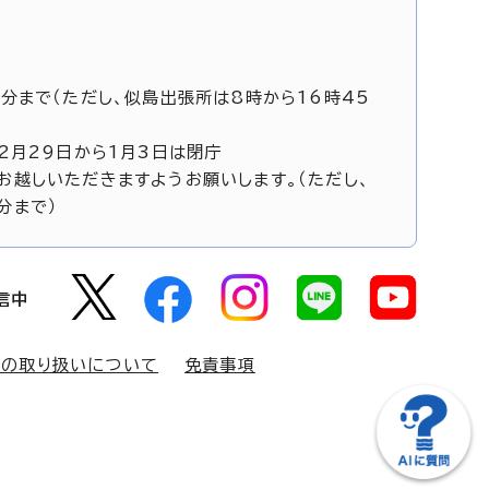
5分まで（ただし、似島出張所は8時から16時45
12月29日から1月3日は閉庁
お越しいただきますようお願いします。（ただし、
分まで）
信中
報の取り扱いについて
免責事項