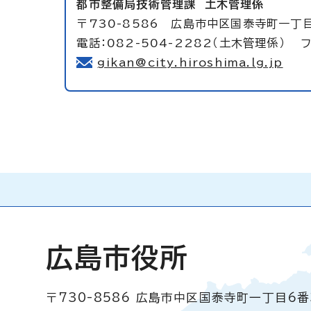
都市整備局技術管理課
土木管理係
〒730-8586 広島市中区国泰寺町一丁
電話：082-504-2282（土木管理係） フ
gikan@city.hiroshima.lg.jp
広島市役所
〒730-8586
広島市中区国泰寺町一丁目6番