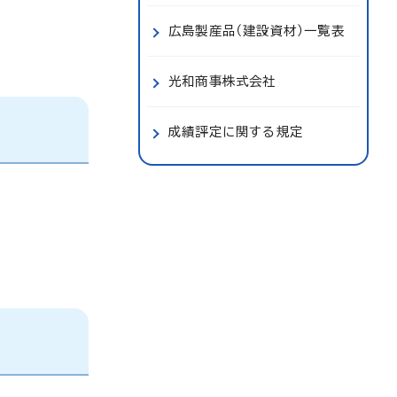
広島製産品（建設資材）一覧表
光和商事株式会社
成績評定に関する規定