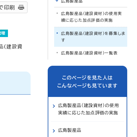
広島製産品
で印刷
広島製産品（建設資材）の使用実
績に応じた加点評価の実施
広島製産品（建設資材）を募集しま
す
品(建設資
広島製産品（建設資材）一覧表
このページを見た人は
こんなページも見ています
広島製産品（建設資材）の使用
実績に応じた加点評価の実施
広島製産品