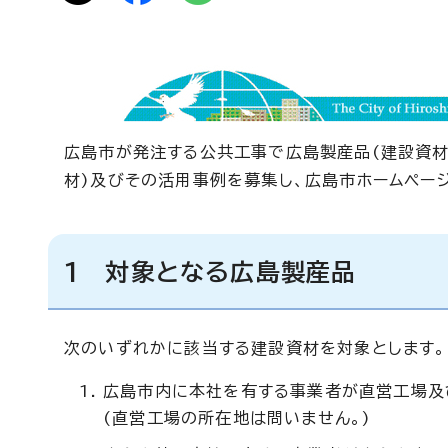
広島市が発注する公共工事で広島製産品(建設資材
材)及びその活用事例を募集し、広島市ホームペー
1 対象となる広島製産品
次のいずれかに該当する建設資材を対象とします。
広島市内に本社を有する事業者が直営工場及
(直営工場の所在地は問いません。)