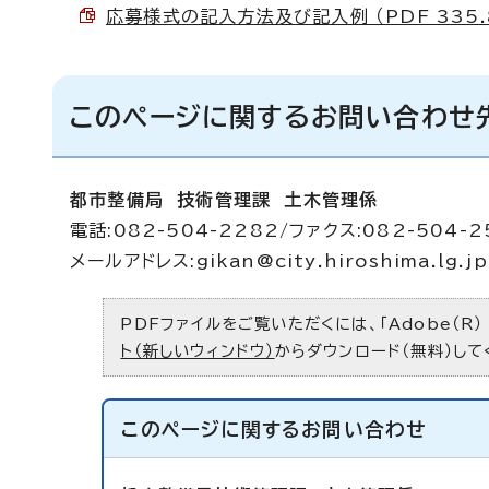
応募様式の記入方法及び記入例 （PDF 335.
このページに関するお問い合わせ
都市整備局 技術管理課 土木管理係
電話:082-504-2282/ファクス:082-504-2
メールアドレス:
gikan@city.hiroshima.lg.jp
PDFファイルをご覧いただくには、「Adobe（R）
ト（新しいウィンドウ）
からダウンロード（無料）して
このページに関する
お問い合わせ