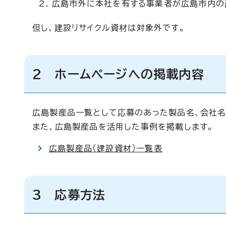
広島市外に本社を有する事業者が広島市内の
但し、建設リサイクル資材は対象外です。
2 ホームページへの掲載内容
広島製産品一覧として応募のあった製品名、会社名
また、広島製産品を活用した事例を掲載します。
広島製産品（建設資材）一覧表
3 応募方法