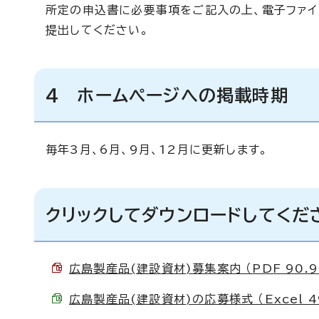
所定の申込書に必要事項をご記入の上、電子ファイ
提出してください。
4 ホームページへの掲載時期
毎年3月、6月、9月、12月に更新します。
クリックしてダウンロードしてくだ
広島製産品(建設資材)募集案内 （PDF 90.9
広島製産品(建設資材)の応募様式 （Excel 49