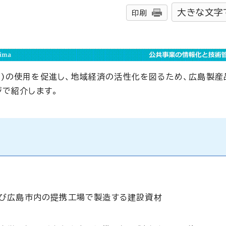
大きな文字
印刷
)の使用を促進し、地域経済の活性化を図るため、広島製産
ジで紹介します。
び広島市内の提携工場で製造する建設資材