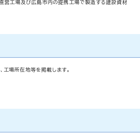
直営工場及び広島市内の提携工場で製造する建設資材
、工場所在地等を掲載します。