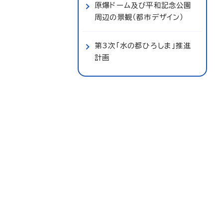
原爆ドーム及び平和記念公園
周辺の景観（都市デザイン）
第3次「水の都ひろしま」推進
計画