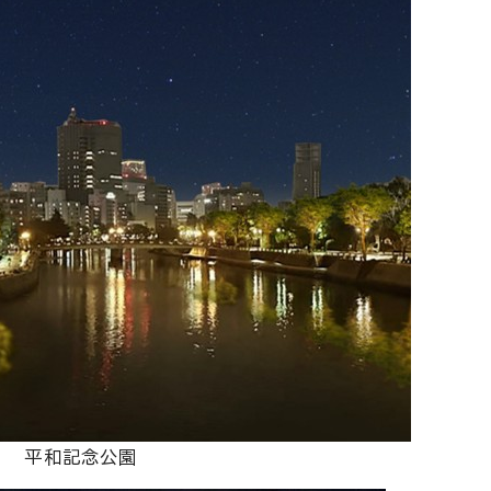
平和記念公園