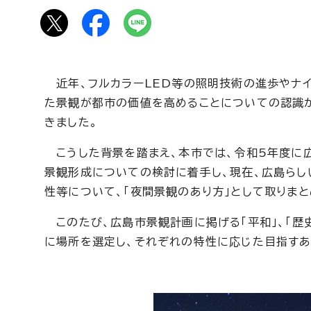
近年、フルカラーLED等の照明技術の進歩やナイ
た景観が都市の価値を高めることについての認識が
きました。
こうした背景を踏まえ、本市では、令和5年度に広
景観形成についての検討に着手し、現在、広島ら
性等について、「夜間景観のあり方」として取りまと
このたび、広島市景観計画に掲げる「平和」、「歴史
に場所を選定し、それぞれの特性に応じた目指すあ