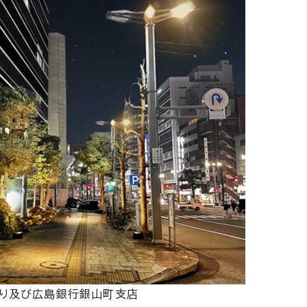
り及び広島銀行銀山町支店