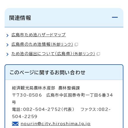
関連情報
広島市ため池ハザードマップ
広島県のため池情報
（外部リンク）
ため池の届出について（広島県）
（外部リンク）
このページに関する
お問い合わせ
経済観光局農林水産部
農林整備課
〒730-8586 広島市中区国泰寺町一丁目6番34
号
電話：082-504-2752（代表） ファクス：082-
504-2259
nourin@city.hiroshima.lg.jp