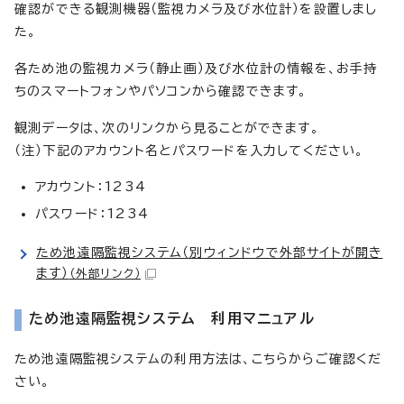
確認ができる観測機器（監視カメラ及び水位計）を設置しまし
た。
各ため池の監視カメラ（静止画）及び水位計の情報を、お手持
ちのスマートフォンやパソコンから確認できます。
観測データは、次のリンクから見ることができます。
（注）下記のアカウント名とパスワードを入力してください。
アカウント：1234
パスワード：1234
ため池遠隔監視システム（別ウィンドウで外部サイトが開き
ます）
（外部リンク）
ため池遠隔監視システム 利用マニュアル
ため池遠隔監視システムの利用方法は、こちらからご確認くだ
さい。