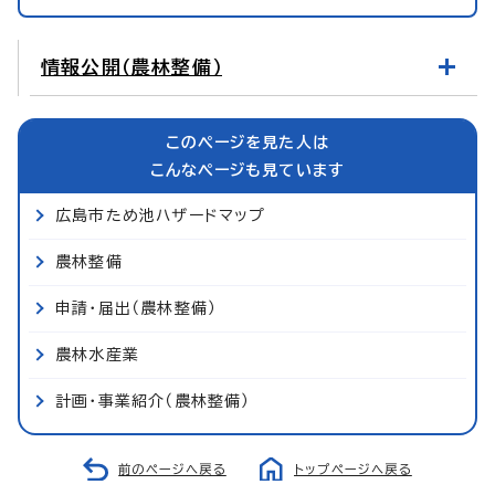
情報公開（農林整備）
このページを見た人は
こんなページも見ています
広島市ため池ハザードマップ
農林整備
申請・届出（農林整備）
農林水産業
計画・事業紹介（農林整備）
前のページへ戻る
トップページへ戻る