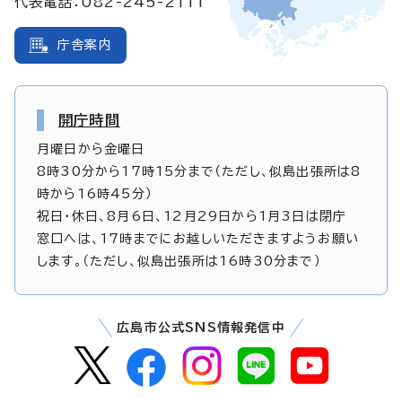
代表電話：082-245-2111
庁舎案内
開庁時間
月曜日から金曜日
8時30分から17時15分まで（ただし、似島出張所は8
時から16時45分）
祝日・休日、8月6日、12月29日から1月3日は閉庁
窓口へは、17時までにお越しいただきますようお願い
します。（ただし、似島出張所は16時30分まで）
広島市公式SNS情報発信中