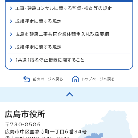
工事・建設コンサルに関する監督・検査等の規定
成績評定に関する規定
広島市建設工事共同企業体競争入札取扱要綱
成績評定に関する規定
（共通）指名停止措置に関すること
前のページへ戻る
トップページへ戻る
広島市役所
〒730-8586
広島市中区国泰寺町一丁目6番34号