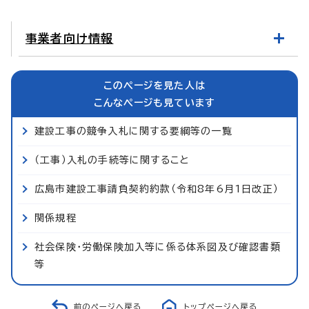
事業者向け情報
このページを見た人は
こんなページも見ています
建設工事の競争入札に関する要綱等の一覧
（工事）入札の手続等に関すること
広島市建設工事請負契約約款（令和8年6月1日改正）
関係規程
社会保険・労働保険加入等に係る体系図及び確認書類
等
前のページへ戻る
トップページへ戻る