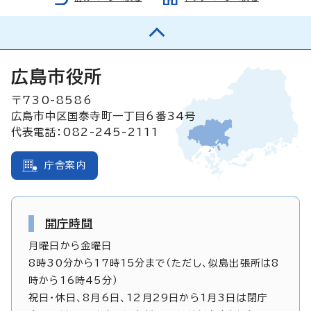
広島市役所
〒730-8586
広島市中区国泰寺町一丁目6番34号
代表電話：082-245-2111
庁舎案内
開庁時間
月曜日から金曜日
8時30分から17時15分まで（ただし、似島出張所は8
時から16時45分）
祝日・休日、8月6日、12月29日から1月3日は閉庁