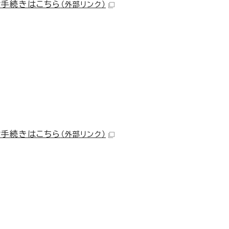
付手続きはこちら
（外部リンク）
付手続きはこちら
（外部リンク）