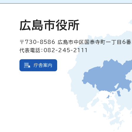
広島市役所
〒730-8586
広島市中区国泰寺町一丁目6番
代表電話：082-245-2111
庁舎案内