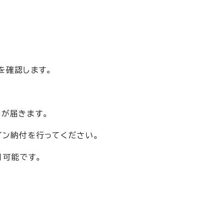
を確認します。
」が届きます。
イン納付を行ってください。
用可能です。