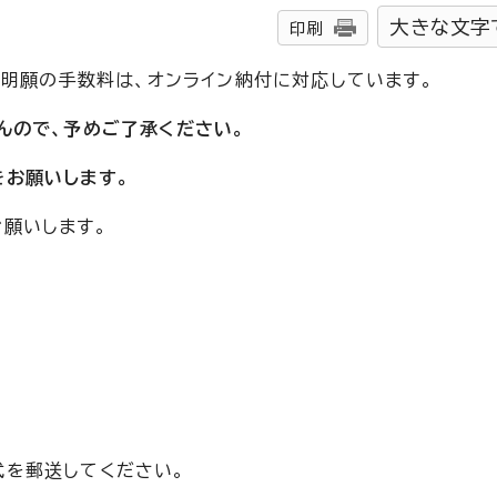
大きな文字
印刷
証明願の手数料は、オンライン納付に対応しています。
んので、予めご了承ください。
をお願いします。
願いします。
式を郵送してください。