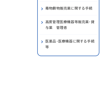
毒物劇物販売業に関する手続
高度管理医療機器等販売業・貸
与業 管理者
医薬品・医療機器に関する手続
等