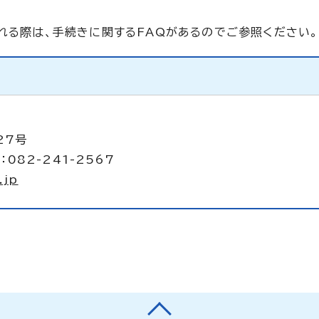
れる際は、手続きに関するFAQがあるのでご参照ください。
27号
：082-241-2567
.jp