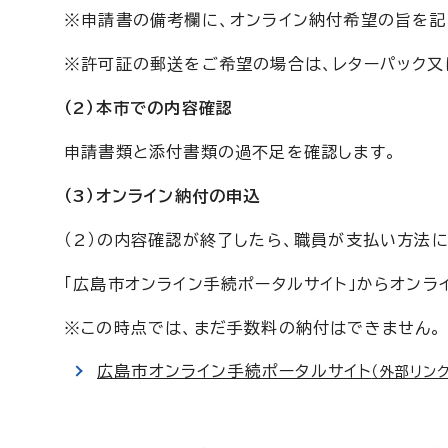
※申請書の備考欄に、オンライン納付希望の旨を記
※許可証の郵送をご希望の場合は、レターパック又
（2）本市での内容確認
申請書類と添付書類の過不足を確認します。
（3）オンライン納付の申込
（2）の内容確認が終了したら、職員が支払い方法
「広島市オンライン手続ポータルサイト」からオンラ
※この時点では、まだ手数料の納付はできません。
広島市オンライン手続ポータルサイト
（外部リンク