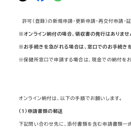
許可（登録）の新規申請・更新申請・再交付申請・
※オンライン納付の場合、領収書の発行はありませ
※お手続きを急がれる場合は、窓口でのお手続き
※保健所窓口で申請する場合は、現金での納付をお
オンライン納付は、以下の手順でお願いします。
（1）申請書類の郵送
下記問い合わせ先に、添付書類を含む申請書類一