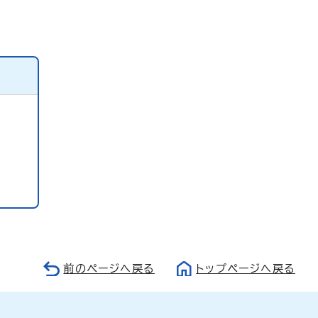
前のページへ戻る
トップページへ戻る