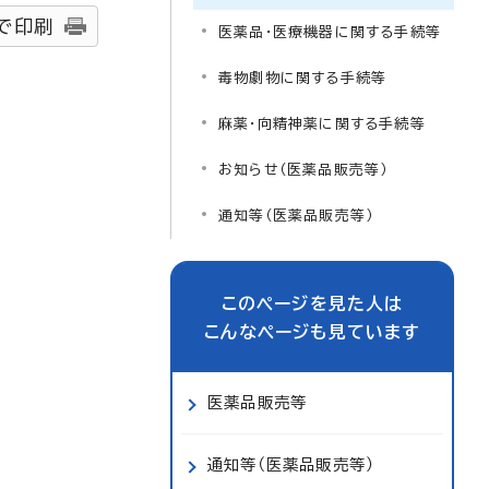
で印刷
医薬品・医療機器に関する手続等
毒物劇物に関する手続等
麻薬・向精神薬に関する手続等
お知らせ（医薬品販売等）
通知等（医薬品販売等）
このページを見た人は
こんなページも見ています
医薬品販売等
通知等（医薬品販売等）