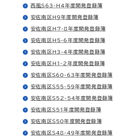
西風S63-H4年度開発登録簿
安佐南区H9年度開発登録簿
安佐南区H7-8年度開発登録簿
安佐南区H5-6年度開発登録簿
安佐南区H3-4年度開発登録簿
安佐南区H1-2年度開発登録簿
安佐南区S60-63年度開発登録簿
安佐南区S55-59年度開発登録簿
安佐南区S52-54年度開発登録簿
安佐南区S51年度開発登録簿
安佐南区S50年度開発登録簿
安佐南区S48-49年度開発登録簿