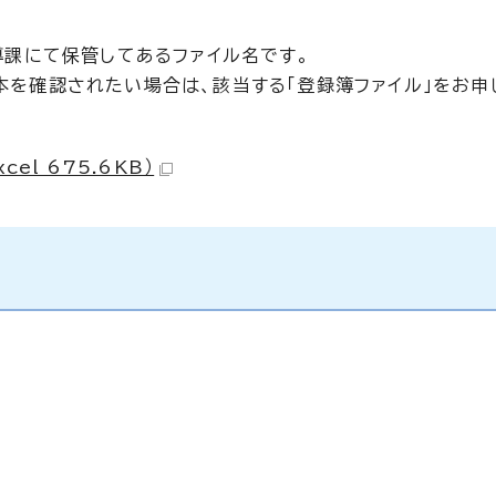
導課にて保管してあるファイル名です。
を確認されたい場合は、該当する「登録簿ファイル」をお申
el 675.6KB）