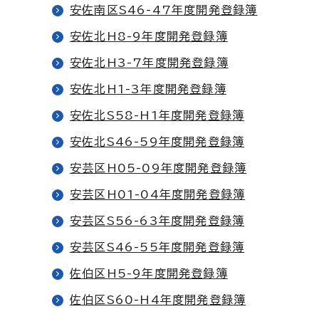
安佐南区S46-47年度開発登録簿
安佐北H8-9年度開発登録簿
安佐北H3-7年度開発登録簿
安佐北H1-3年度開発登録簿
安佐北S58-H1年度開発登録簿
安佐北S46-59年度開発登録簿
安芸区H05-09年度開発登録簿
安芸区H01-04年度開発登録簿
安芸区S56-63年度開発登録簿
安芸区S46-55年度開発登録簿
佐伯区H5-9年度開発登録簿
佐伯区S60-H4年度開発登録簿