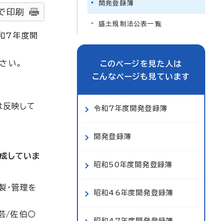
開発登録簿
で印刷
盛土規制法公表一覧
和7年度開
さい。
このページを見た人は
こんなページも見ています
は反映して
令和7年度開発登録簿
開発登録簿
成していま
昭和50年度開発登録簿
製・管理を
昭和46年度開発登録簿
芸/佐伯〇
昭和47年度開発登録簿