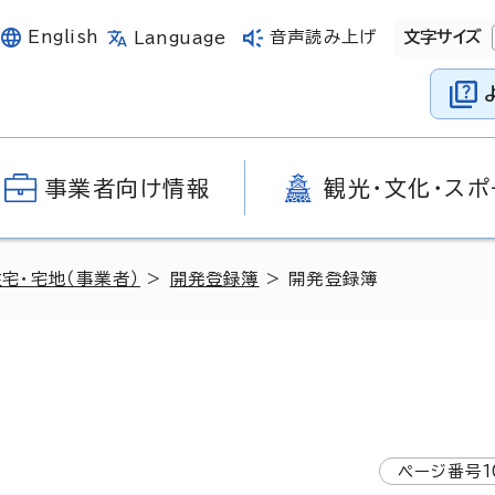
English
音声読み上げ
文字サイズ
Language
事業者向け情報
観光・文化・スポ
住宅・宅地（事業者）
>
開発登録簿
> 開発登録簿
ページ番号
1