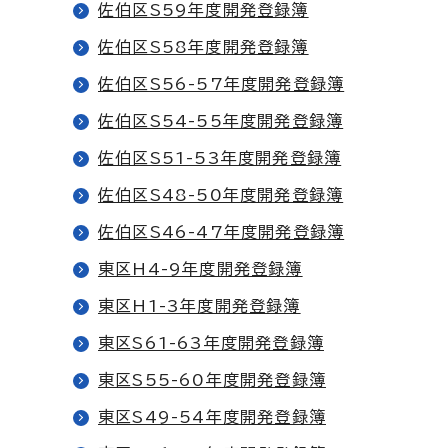
佐伯区S59年度開発登録簿
佐伯区S58年度開発登録簿
佐伯区S56-57年度開発登録簿
佐伯区S54-55年度開発登録簿
佐伯区S51-53年度開発登録簿
佐伯区S48-50年度開発登録簿
佐伯区S46-47年度開発登録簿
東区H4-9年度開発登録簿
東区H1-3年度開発登録簿
東区S61-63年度開発登録簿
東区S55-60年度開発登録簿
東区S49-54年度開発登録簿