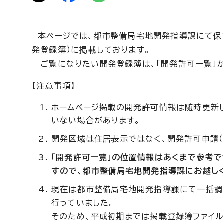
本ページでは、都市整備局宅地開発指導課にて保管
発登録簿）に掲載しております。
ご覧になりたい開発登録簿は、「開発許可一覧」か
【注意事項】
ホームページ掲載の開発許可情報は随時更新し
いない場合があります。
開発区域は住居表示ではなく、開発許可申請（
「開発許可一覧」の位置情報はあくまで参考
すので、都市整備局宅地開発指導課にお越し
現在は都市整備局宅地開発指導課にて一括調
行っていました。
そのため、平成初期までは掲載登録簿ファイル