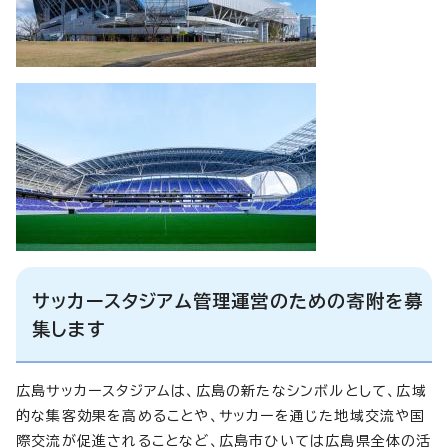
サッカースタジアム管理運営のための寄附を募
集します
広島サッカースタジアムは、広島の新たなシンボルとして、広域
的な集客効果を高めることや、サッカーを通じた地域交流や国
際交流が促進されることなど、広島市ひいては広島県全体の活