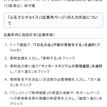
（口座振込）、納付書
「ふるさとチョイス」（広島市ページ）の入力方法につい
て
広島市内に在住の方（広島市民）
トップ画面で、
「『お礼の品』不要の寄附をする」を選択（ク
リック）
寄附金額を入力し、「寄附する」をクリック
寄附金の使い道で
「サッカースタジアムの管理運営」を選択
し、「次へ進む」をクリック
寄附者名やお支払い方法等の必要情報を入力し、「次へ進
む」をクリック
「ワンストップ特例制度」の希望の有無や、市ホームページ
への寄附者名等の掲載の希望等を入力し、「確認へ進む」を
クリック