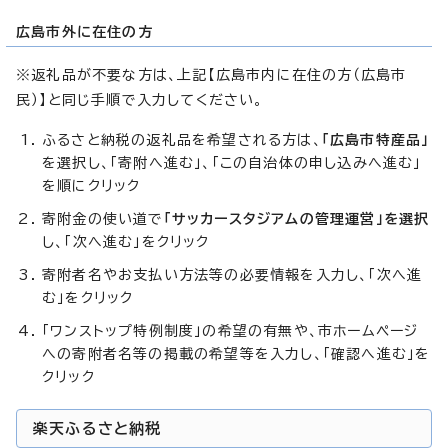
広島市外に在住の方
※返礼品が不要な方は、上記【広島市内に在住の方（広島市
民）】と同じ手順で入力してください。
ふるさと納税の返礼品を希望される方は、
「広島市特産品」
を選択し、「寄附へ進む」、「この自治体の申し込みへ進む」
を順にクリック
寄附金の使い道で
「サッカースタジアムの管理運営」を選択
し、「次へ進む」をクリック
寄附者名やお支払い方法等の必要情報を入力し、「次へ進
む」をクリック
「ワンストップ特例制度」の希望の有無や、市ホームページ
への寄附者名等の掲載の希望等を入力し、「確認へ進む」を
クリック
楽天ふるさと納税