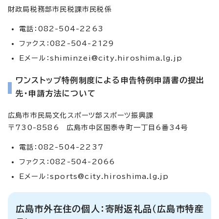
財政局税務部市民税課市民税係
電話：082-504-2263
ファクス：082-504-2129
Eメール：
shiminzei@city.hiroshima.lg.jp
ワンストップ特例制度による申告特例申請書の提出
先・申請方法について
広島市市民局文化スポーツ部スポーツ振興課
〒730-8586 広島市中区国泰寺町一丁目6番34号
電話：082-504-2237
ファクス：082-504-2066
Eメール：
sports@city.hiroshima.lg.jp
広島市外在住の個人：寄附返礼品（広島市特産