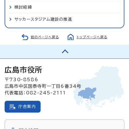
検討経緯
サッカースタジアム建設の推進
前のページへ戻る
トップページへ戻る
広島市役所
〒730-8586
広島市中区国泰寺町一丁目6番34号
代表電話：082-245-2111
庁舎案内