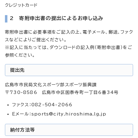
クレジットカード
2 寄附申出書の提出によるお申し込み
寄附申出書に必要事項をご記入の上、電子メール、郵送、ファク
スなどによりご提出ください。
※記入に当たっては、ダウンロードの記入例（寄附申出書）をご
参照ください。
提出先
広島市市民局文化スポーツ部スポーツ振興課
〒730-8586 広島市中区国泰寺町一丁目6番34号
ファクス：082-504-2066
Eメール：
sports@city.hiroshima.lg.jp
納付方法等