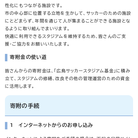
性化にもつながる施設です。
市の中心部に位置する立地を生かして、サッカーのための施設
にとどまらず、年間を通じて人が集まることができる施設とな
るように取り組んでまいります。
快適に利用できるスタジアムを維持するため、皆さんのご支
援・ご協力をお願いいたします。
寄附金の使い道
皆さんからの寄附金は、「広島サッカースタジアム基金」に積み
立て、スタジアムの修繕、改良その他の管理運営のための資金
に活用します。
寄附の手続
1 インターネットからのお申し込み