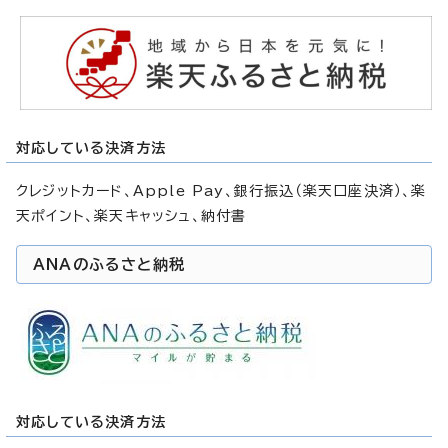
対応している決済方法
クレジットカード、Apple Pay、銀行振込（楽天口座決済）、楽
天ポイント、楽天キャッシュ、納付書
ANAのふるさと納税
対応している決済方法