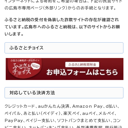
インターネットによる寄附をご希望の場合は、下記の民営サイト
の広島市専用ページ（外部リンク）からのお手続となります。
ふるさと納税の受付を偽装した詐欺サイトの存在が確認され
ています。広島市へのふるさと納税は、以下のサイトからお願
いします。
ふるさとチョイス
対応している決済方法
クレジットカード、auかんたん決済、Amazon Pay、d払い、
ペイパル、あと払い（ペイディ）、楽天ペイ、auペイ、メルペイ、
PayPay、ペイジー支払い、ソフトバンクまとめて支払い、コン
ビニ支払い、ネットバンキング支払い、外部連携寄附、銀行振込