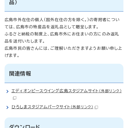
品）
広島市外在住の個人（国外在住の方を除く。）の寄附者につい
ては、広島市の特産品を返礼品として贈呈します。
ふるさと納税の制度上、広島市外にお住まいの方にのみ返礼
品を送付いたします。
広島市民の皆さんには、ご理解いただきますようお願い申し上
げます。
関連情報
エディオンピースウイング広島スタジアムサイト
（外部リンク）
ひろしまスタジアムパークサイト
（外部リンク）
ダウンロード