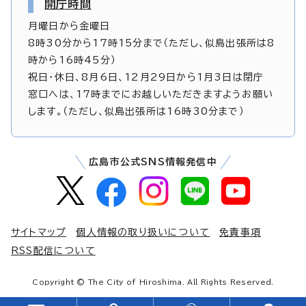
開庁時間
月曜日から金曜日
8時30分から17時15分まで（ただし、似島出張所は8
時から16時45分）
祝日・休日、8月6日、12月29日から1月3日は閉庁
窓口へは、17時までにお越しいただきますようお願い
します。（ただし、似島出張所は16時30分まで）
広島市公式SNS情報発信中
サイトマップ
個人情報の取り扱いについて
免責事項
RSS配信について
Copyright © The City of Hiroshima. All Rights Reserved.