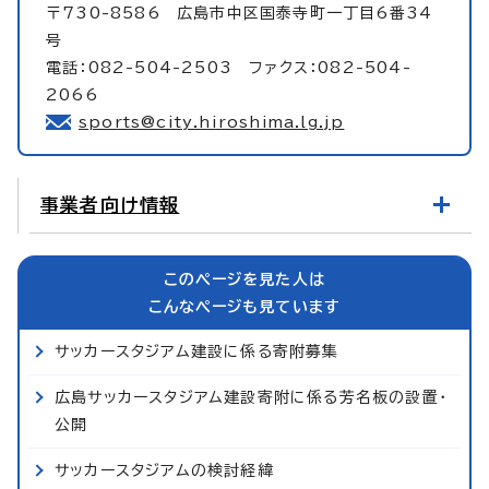
〒730-8586 広島市中区国泰寺町一丁目6番34
号
電話：082-504-2503 ファクス：082-504-
2066
sports@city.hiroshima.lg.jp
事業者向け情報
このページを見た人は
こんなページも見ています
サッカースタジアム建設に係る寄附募集
広島サッカースタジアム建設寄附に係る芳名板の設置・
公開
サッカースタジアムの検討経緯