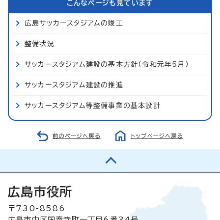
こんなページも見ています
広島サッカースタジアムの竣工
整備状況
サッカースタジアム建設の基本方針（令和元年5月）
サッカースタジアム建設の推進
サッカースタジアム等整備事業の基本設計
前のページへ戻る
トップページへ戻る
広島市役所
〒730-8586
広島市中区国泰寺町一丁目6番34号