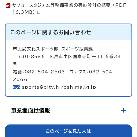
サッカースタジアム等整備事業の実施設計の概要 （PDF
16.3MB）
このページに関する
お問い合わせ
市民局文化スポーツ部
スポーツ振興課
〒730-8586 広島市中区国泰寺町一丁目6番34
号
電話：082-504-2503 ファクス：082-504-
2066
sports@city.hiroshima.lg.jp
事業者向け情報
このページを見た人は