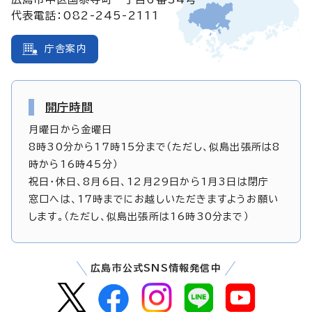
代表電話：082-245-2111
庁舎案内
開庁時間
月曜日から金曜日
8時30分から17時15分まで（ただし、似島出張所は8
時から16時45分）
祝日・休日、8月6日、12月29日から1月3日は閉庁
窓口へは、17時までにお越しいただきますようお願い
します。（ただし、似島出張所は16時30分まで）
広島市公式SNS情報発信中