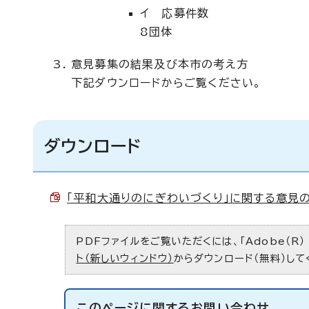
イ 応募件数
8団体
意見募集の結果及び本市の考え方
下記ダウンロードからご覧ください。
ダウンロード
「平和大通りのにぎわいづくり」に関する意見の聞
PDFファイルをご覧いただくには、「Adobe（R）
ト（新しいウィンドウ）
からダウンロード（無料）して
このページに関する
お問い合わせ