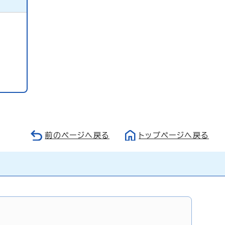
前のページへ戻る
トップページへ戻る