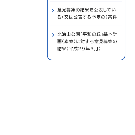
意見募集の結果を公表してい
る（又は公表する予定の）案件
比治山公園「平和の丘」基本計
画（素案）に対する意見募集の
結果（平成29年3月）