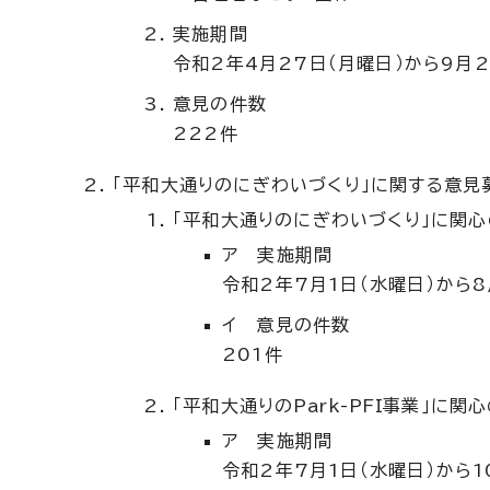
実施期間
令和2年4月27日（月曜日）から9月2
意見の件数
222件
「平和大通りのにぎわいづくり」に関する意見
「平和大通りのにぎわいづくり」に関
ア 実施期間
令和2年7月1日（水曜日）から8
イ 意見の件数
201件
「平和大通りの
Park-PFI
事業」に関
ア 実施期間
令和2年7月1日（水曜日）から1