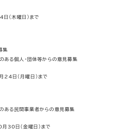
4日（木曜日）まで
募集
心のある個人・団体等からの意見募集
月24日（月曜日）まで
心のある民間事業者からの意見募集
0月30日（金曜日）まで