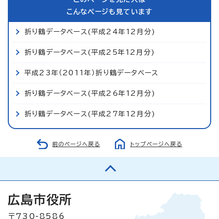
こんなページも見ています
折り鶴データベース(平成24年12月分)
折り鶴データベース(平成25年12月分)
平成23年（2011年）折り鶴データベース
折り鶴データベース(平成26年12月分)
折り鶴データベース(平成27年12月分)
前のページへ戻る
トップページへ戻る
広島市役所
〒730-8586