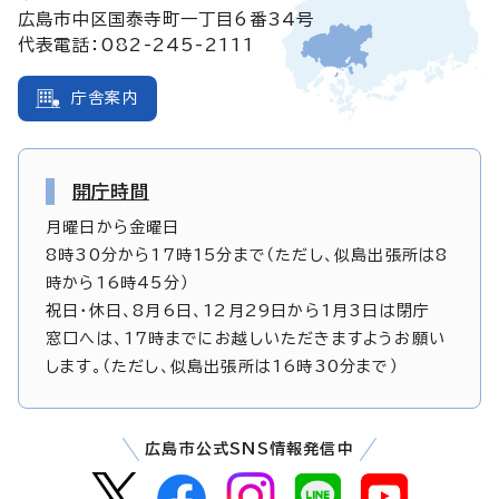
広島市中区国泰寺町一丁目6番34号
代表電話：082-245-2111
庁舎案内
開庁時間
月曜日から金曜日
8時30分から17時15分まで（ただし、似島出張所は8
時から16時45分）
祝日・休日、8月6日、12月29日から1月3日は閉庁
窓口へは、17時までにお越しいただきますようお願い
します。（ただし、似島出張所は16時30分まで）
広島市公式SNS情報発信中