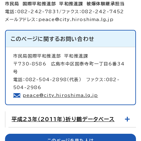
市民局 国際平和推進部 平和推進課 被爆体験継承担当
電話：082-242-7831/ファクス：082-242-7452
メールアドレス：
peace@city.hiroshima.lg.jp
このページに関する
お問い合わせ
市民局国際平和推進部
平和推進課
〒730-8586 広島市中区国泰寺町一丁目6番34
号
電話：082-504-2898（代表） ファクス：082-
504-2986
peace@city.hiroshima.lg.jp
平成23年（2011年）折り鶴データベース
このページを見た人は