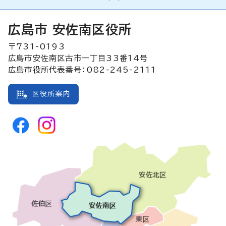
広島市 安佐南区役所
〒731-0193
広島市安佐南区古市一丁目33番14号
広島市役所代表番号：082-245-2111
区役所案内