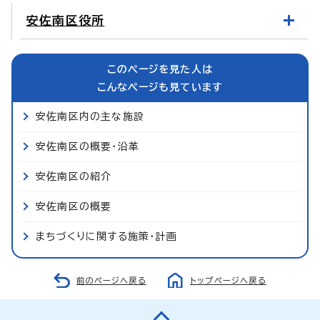
安佐南区役所
このページを見た人は
こんなページも見ています
安佐南区内の主な施設
安佐南区の概要・沿革
安佐南区の紹介
安佐南区の概要
まちづくりに関する施策・計画
前のページへ戻る
トップページへ戻る