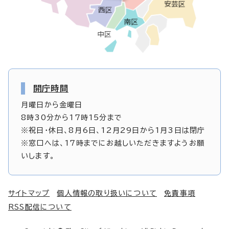
開庁時間
月曜日から金曜日
8時30分から17時15分まで
※祝日・休日、8月6日、12月29日から1月3日は閉庁
※窓口へは、17時までにお越しいただきますようお願
いします。
サイトマップ
個人情報の取り扱いについて
免責事項
RSS配信について