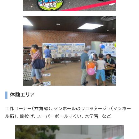
体験エリア
工作コーナー（六角絵）、マンホールのフロッタージュ（マンホー
ル拓）、輪投げ、スーパーボールすくい、水学習 など