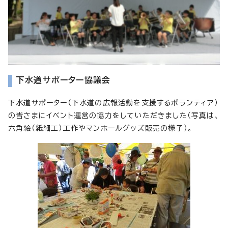
下水道サポーター協議会
下水道サポーター（下水道の広報活動を支援するボランティア）
の皆さまにイべント運営の協力をしていただきました（写真は、
六角絵（紙細工）工作やマンホールグッズ販売の様子）。