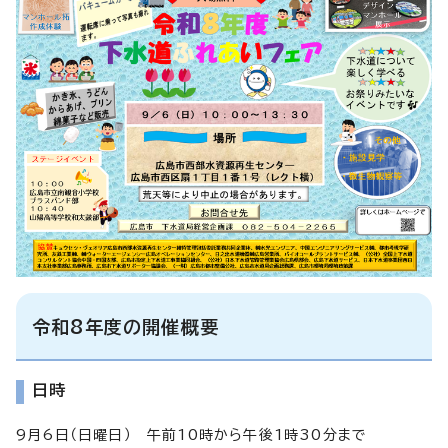
令和8年度の開催概要
日時
9月6日（日曜日） 午前10時から午後1時30分まで