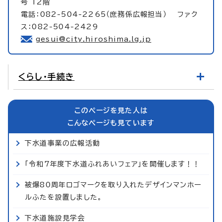
号 12階
電話：082-504-2265（庶務係広報担当） ファク
ス：082-504-2429
gesui@city.hiroshima.lg.jp
くらし・手続き
このページを見た人は
こんなページも見ています
下水道事業の広報活動
「令和7年度下水道ふれあいフェア」を開催します！！
被爆80周年ロゴマークを取り入れたデザインマンホー
ルふたを設置しました。
下水道施設見学会