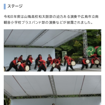
ステージ
令和8年度は山陽高校和太鼓部の迫力ある演奏や広島市立南
観音小学校ブラスバンド部の演奏などが披露されました。