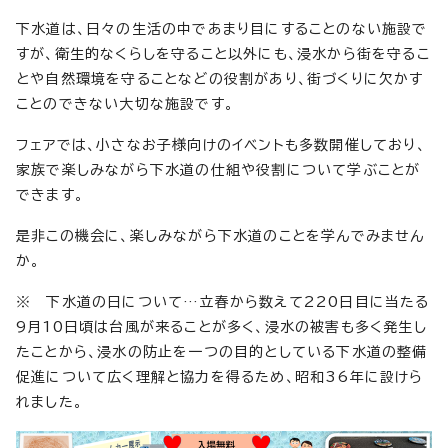
下水道は、日々の生活の中であまり目にすることのない施設で
すが、衛生的なくらしを守ること以外にも、浸水から街を守るこ
とや自然環境を守ることなどの役割があり、街づくりに欠かす
ことのできない大切な施設です。
フェアでは、小さなお子様向けのイベントも多数開催しており、
家族で楽しみながら下水道の仕組や役割について学ぶことが
できます。
是非この機会に、楽しみながら下水道のことを学んでみません
か。
※ 下水道の日について…立春から数えて220日目に当たる
9月10日頃は台風が来ることが多く、浸水の被害も多く発生し
たことから、浸水の防止を一つの目的としている下水道の整備
促進について広く理解と協力を得るため、昭和36年に設けら
れました。