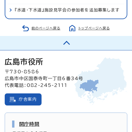
『水道・下水道』施設見学会の参加者を追加募集します
前のページへ戻る
トップページへ戻る
広島市役所
〒730-8586
広島市中区国泰寺町一丁目6番34号
代表電話：082-245-2111
庁舎案内
開庁時間