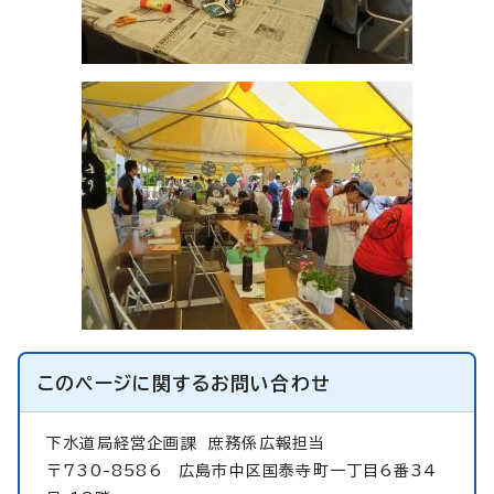
このページに関する
お問い合わせ
下水道局経営企画課
庶務係広報担当
〒730-8586 広島市中区国泰寺町一丁目6番34