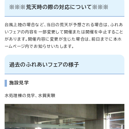
※※※荒天時の際の対応について※※※
台風上陸の場合など、当日の荒天が予想される場合は、ふれあ
いフェアの内容を一部変更して開催または開催を中止すること
があります。開催内容に変更が生じた場合は、前日までに本ホ
ームページ内でお知らせいたします。
過去のふれあいフェアの様子
施設見学
水処理棟の見学、水質実験