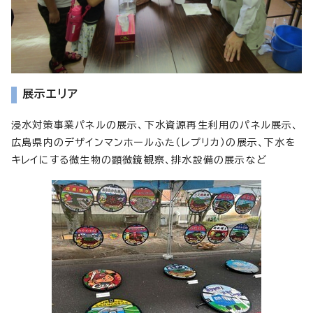
展示エリア
浸水対策事業パネルの展示、下水資源再生利用のパネル展示、
広島県内のデザインマンホールふた（レプリカ）の展示、下水を
キレイにする微生物の顕微鏡観察、排水設備の展示など