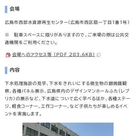
会場
広島市西部水資源再生センター（広島市西区扇一丁目1番1号）
※ 駐車スペースに限りがありますので、ご来場の際は公共交
通機関をご利用ください。
会場へのアクセス等 （PDF 283.6KB）
内容
下水処理施設の見学、下水をきれいにする微生物の顕微鏡観
察、各種パネル展示、広島県内のデザインマンホールふた（レプ
リカ）の展示など、下水道について広く学べるほか、各種ステー
ジ、軽食コーナー、工作コーナー、など子供たちが楽しめるイベ
ントを実施します。