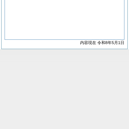
内容現在 令和8年5月1日