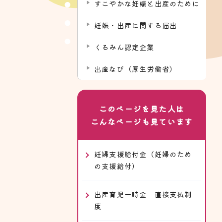
すこやかな妊娠と出産のために
妊娠・出産に関する届出
くるみん認定企業
出産なび（厚生労働省）
このページを見た人は
こんなページも見ています
妊婦支援給付金（妊婦のため
の支援給付）
出産育児一時金 直接支払制
度