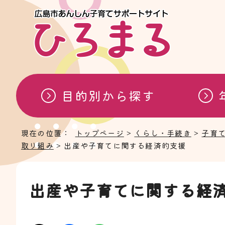
目的別から探す
現在の位置：
トップページ
>
くらし・手続き
>
子育
取り組み
> 出産や子育てに関する経済的支援
出産や子育てに関する経