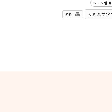
ページ番号
大きな文字
印刷