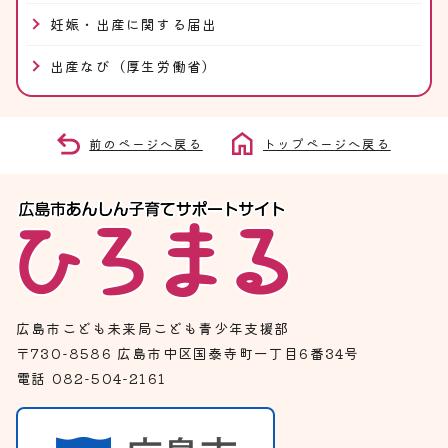
妊娠・出産に関する届出
出産なび（厚生労働省）
前のページへ戻る
トップページへ戻る
広島市こども未来局こども青少年支援部
〒730-8586 広島市中区国泰寺町一丁目6番34号
電話 082-504-2161