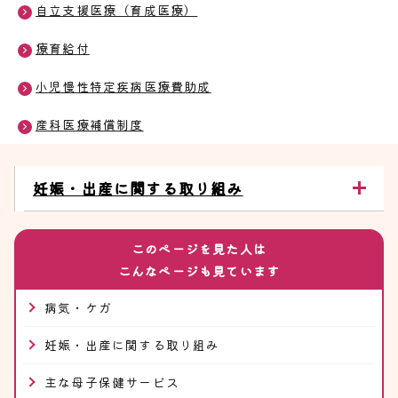
自立支援医療（育成医療）
療育給付
小児慢性特定疾病医療費助成
産科医療補償制度
妊娠・出産に関する取り組み
このページを見た人は
こんなページも見ています
病気・ケガ
妊娠・出産に関する取り組み
主な母子保健サービス