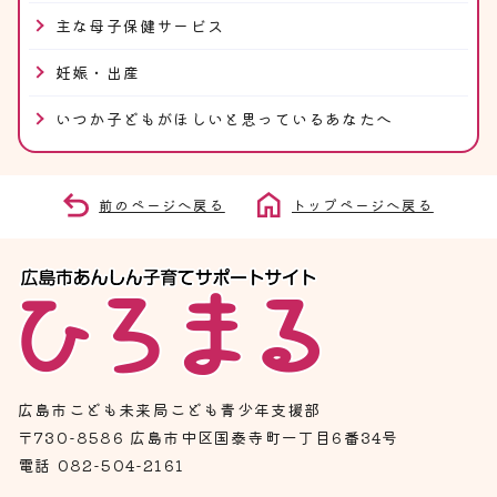
主な母子保健サービス
妊娠・出産
いつか子どもがほしいと思っているあなたへ
前のページへ戻る
トップページへ戻る
広島市こども未来局こども青少年支援部
〒730-8586 広島市中区国泰寺町一丁目6番34号
電話 082-504-2161