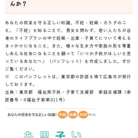
んか？
あなたの将来を守る正しい知識。不妊・妊娠・カラダのこ
と。「不妊」を知ることで、男女を問わず、若い人たちが自
身のライフプランの中で妊娠・出産・子育てについて考える
きっかけになること、また、様々な生き方や家族の形を尊重
しあえる社会になることを願って「いつか子供がほしいと思
っているあなたへ」（パンフレット）を作成しました。ぜひ
ご覧ください。
※ このパンフレットは、東京都の許諾を得て広島市が発行
しております。
出典：東京都 福祉局子供・子育て支援部 家庭支援課（承
認番号：6福祉子家第311号）