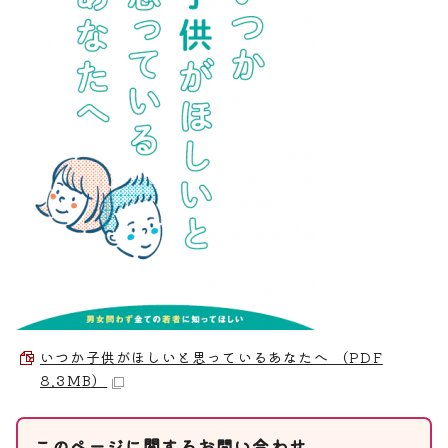
いつか子供がほしいと思っているあなたへ （PDF
8.3MB）
このページに関する
お問い合わせ