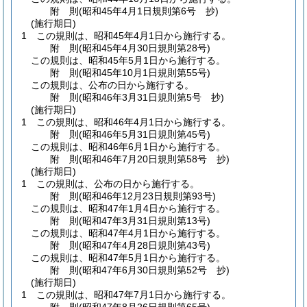
附
則
(昭和45年4月1日
規則第6号 抄)
(施行期日)
1
この規則は、昭和45年4月1日から施行する。
附
則
(昭和45年4月30日
規則第28号)
この規則は、昭和45年5月1日から施行する。
附
則
(昭和45年10月1日
規則第55号)
この規則は、公布の日から施行する。
附
則
(昭和46年3月31日
規則第5号 抄)
(施行期日)
1
この規則は、昭和46年4月1日から施行する。
附
則
(昭和46年5月31日
規則第45号)
この規則は、昭和46年6月1日から施行する。
附
則
(昭和46年7月20日
規則第58号 抄)
(施行期日)
1
この規則は、公布の日から施行する。
附
則
(昭和46年12月23日
規則第93号)
この規則は、昭和47年1月4日から施行する。
附
則
(昭和47年3月31日
規則第13号)
この規則は、昭和47年4月1日から施行する。
附
則
(昭和47年4月28日
規則第43号)
この規則は、昭和47年5月1日から施行する。
附
則
(昭和47年6月30日
規則第52号 抄)
(施行期日)
1
この規則は、昭和47年7月1日から施行する。