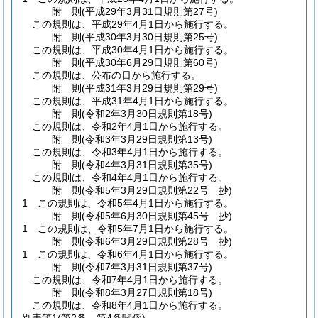
附
則
(平成29年3月31日
規則第27号)
この規則は、平成29年4月1日から施行する。
附
則
(平成30年3月30日
規則第25号)
この規則は、平成30年4月1日から施行する。
附
則
(平成30年6月29日
規則第60号)
この規則は、公布の日から施行する。
附
則
(平成31年3月29日
規則第29号)
この規則は、平成31年4月1日から施行する。
附
則
(令和2年3月30日
規則第18号)
この規則は、令和2年4月1日から施行する。
附
則
(令和3年3月29日
規則第13号)
この規則は、令和3年4月1日から施行する。
附
則
(令和4年3月31日
規則第35号)
この規則は、令和4年4月1日から施行する。
附
則
(令和5年3月29日
規則第22号 抄)
1
この規則は、令和5年4月1日から施行する。
附
則
(令和5年6月30日
規則第45号 抄)
1
この規則は、令和5年7月1日から施行する。
附
則
(令和6年3月29日
規則第28号 抄)
1
この規則は、令和6年4月1日から施行する。
附
則
(令和7年3月31日
規則第37号)
この規則は、令和7年4月1日から施行する。
附
則
(令和8年3月27日
規則第18号)
この規則は、令和8年4月1日から施行する。