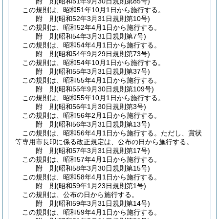
附
則
(昭和51年9月30日
規則第85号)
この規則は、昭和51年10月1日から施行する。
附
則
(昭和52年3月31日
規則第10号)
この規則は、昭和52年4月1日から施行する。
附
則
(昭和54年3月31日
規則第7号)
この規則は、昭和54年4月1日から施行する。
附
則
(昭和54年9月29日
規則第73号)
この規則は、昭和54年10月1日から施行する。
附
則
(昭和55年3月31日
規則第37号)
この規則は、昭和55年4月1日から施行する。
附
則
(昭和55年9月30日
規則第109号)
この規則は、昭和55年10月1日から施行する。
附
則
(昭和56年1月30日
規則第3号)
この規則は、昭和56年2月1日から施行する。
附
則
(昭和56年3月31日
規則第13号)
この規則は、昭和56年4月1日から施行する。
ただし、賞状
等専用市長印に係る改正規定は、公布の日から施行する。
附
則
(昭和57年3月31日
規則第17号)
この規則は、昭和57年4月1日から施行する。
附
則
(昭和58年3月30日
規則第15号)
この規則は、昭和58年4月1日から施行する。
附
則
(昭和59年1月23日
規則第1号)
この規則は、公布の日から施行する。
附
則
(昭和59年3月31日
規則第14号)
この規則は、昭和59年4月1日から施行する。