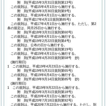
附
則
(平成15年3月31日
規則第13号)
この規則は、平成15年4月1日から施行する。
附
則
(平成16年3月30日
規則第9号)
この規則は、平成16年4月1日から施行する。
附
則
(平成17年4月1日
規則第85号)
この規則は、平成17年4月1日から施行する。
ただし、第2
条の規定は、同月25日から施行する。
附
則
(平成18年3月31日
規則第60号)
この規則は、平成18年4月1日から施行する。
附
則
(平成19年2月22日
規則第4号)
この規則は、公布の日から施行する。
附
則
(平成19年3月28日
規則第19号)
この規則は、平成19年4月1日から施行する。
附
則
(平成19年4月20日
規則第58号 抄)
(施行期日)
1
この規則は、平成19年4月23日から施行する。
附
則
(平成19年5月31日
規則第65号)
この規則は、平成19年6月4日から施行する。
附
則
(平成19年9月14日
規則第85号 抄)
(施行期日)
1
この規則は、平成19年9月22日から施行する。
附
則
(平成20年3月31日
規則第18号)
この規則は、平成20年4月1日から施行する。
附
則
(平成20年7月18日
規則第92号)
この規則は、平成20年7月22日から施行する。
ただし、別