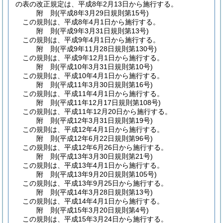
の表の改正規定は、平成8年2月13日から施行する。
附
則
(平成8年3月29日
規則第15号)
この規則は、平成8年4月1日から施行する。
附
則
(平成9年3月31日
規則第13号)
この規則は、平成9年4月1日から施行する。
附
則
(平成9年11月28日
規則第130号)
この規則は、平成9年12月1日から施行する。
附
則
(平成10年3月31日
規則第10号)
この規則は、平成10年4月1日から施行する。
附
則
(平成11年3月30日
規則第16号)
この規則は、平成11年4月1日から施行する。
附
則
(平成11年12月17日
規則第108号)
この規則は、平成11年12月20日から施行する。
附
則
(平成12年3月31日
規則第19号)
この規則は、平成12年4月1日から施行する。
附
則
(平成12年6月22日
規則第96号)
この規則は、平成12年6月26日から施行する。
附
則
(平成13年3月30日
規則第21号)
この規則は、平成13年4月1日から施行する。
附
則
(平成13年9月20日
規則第105号)
この規則は、平成13年9月25日から施行する。
附
則
(平成14年3月28日
規則第13号)
この規則は、平成14年4月1日から施行する。
附
則
(平成15年3月20日
規則第4号)
この規則は、平成15年3月24日から施行する。