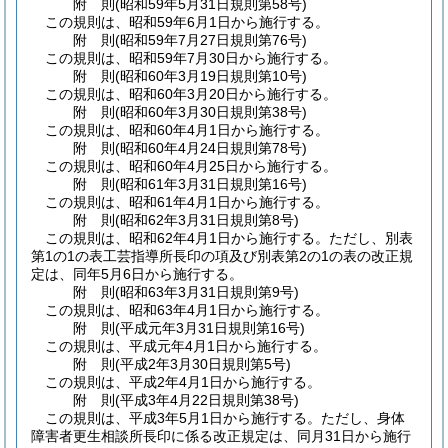
附
則
(昭和59年5月31日
規則第58号)
この規則は、昭和59年6月1日から施行する。
附
則
(昭和59年7月27日
規則第76号)
この規則は、昭和59年7月30日から施行する。
附
則
(昭和60年3月19日
規則第10号)
この規則は、昭和60年3月20日から施行する。
附
則
(昭和60年3月30日
規則第38号)
この規則は、昭和60年4月1日から施行する。
附
則
(昭和60年4月24日
規則第78号)
この規則は、昭和60年4月25日から施行する。
附
則
(昭和61年3月31日
規則第16号)
この規則は、昭和61年4月1日から施行する。
附
則
(昭和62年3月31日
規則第8号)
この規則は、昭和62年4月1日から施行する。
ただし、別表
第1の1の表工芸指導所長印の項及び別表第2の1の表の改正規
定は、同年5月6日から施行する。
附
則
(昭和63年3月31日
規則第9号)
この規則は、昭和63年4月1日から施行する。
附
則
(平成元年3月31日
規則第16号)
この規則は、平成元年4月1日から施行する。
附
則
(平成2年3月30日
規則第5号)
この規則は、平成2年4月1日から施行する。
附
則
(平成3年4月22日
規則第38号)
この規則は、平成3年5月1日から施行する。
ただし、身体
障害者更生相談所長印に係る改正規定は、同月31日から施行