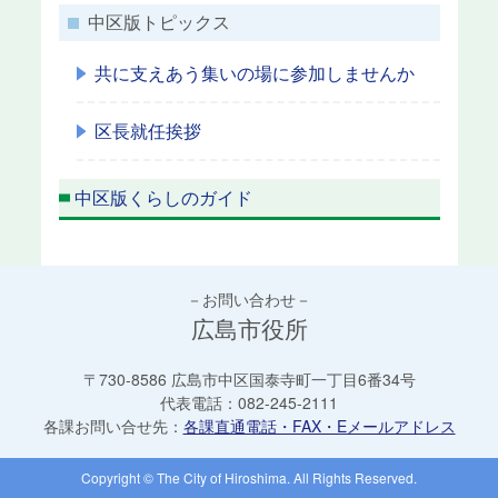
中区版トピックス
共に支えあう集いの場に参加しませんか
区長就任挨拶
中区版くらしのガイド
－お問い合わせ－
広島市役所
〒730-8586 広島市中区国泰寺町一丁目6番34号
代表電話：
082-245-2111
各課お問い合せ先：
各課直通電話・FAX・Eメールアドレス
Copyright © The City of Hiroshima. All Rights Reserved.