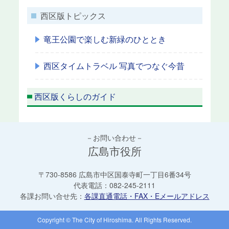
西区版トピックス
竜王公園で楽しむ新緑のひととき
西区タイムトラベル 写真でつなぐ今昔
西区版くらしのガイド
－お問い合わせ－
広島市役所
〒730-8586 広島市中区国泰寺町一丁目6番34号
代表電話：
082-245-2111
各課お問い合せ先：
各課直通電話・FAX・Eメールアドレス
Copyright © The City of Hiroshima. All Rights Reserved.