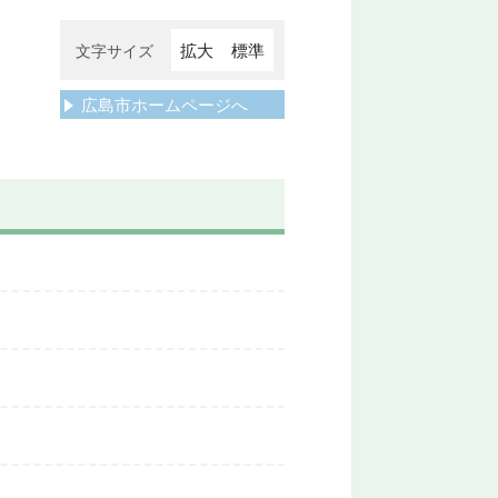
拡大
標準
文字サイズ
広島市ホームページへ