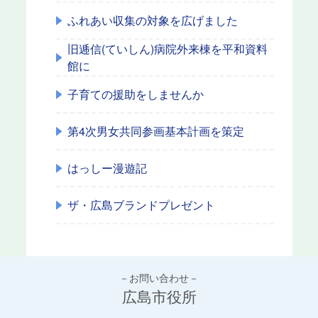
ふれあい収集の対象を広げました
旧逓信(ていしん)病院外来棟を平和資料
館に
子育ての援助をしませんか
第4次男女共同参画基本計画を策定
はっしー漫遊記
ザ・広島ブランドプレゼント
－お問い合わせ－
広島市役所