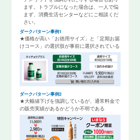
ます。トラブルになった場合は、一人で悩
まず、消費生活センターなどにご相談くだ
さい。
ダークパターン事例1
★価格が高い「お徳用サイズ」と「定期お届
けコース」の選択肢が事前に選択されている
ダークパターン事例2
★大幅値下げを強調しているが、通常料金で
の販売実績があるかどうか不明である