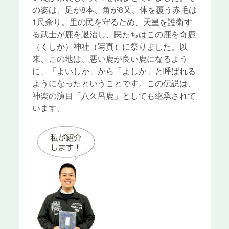
の姿は、足が8本、角が8又、体を覆う赤毛は
1尺余り。里の民を守るため、天皇を護衛す
る武士が鹿を退治し、民たちはこの鹿を奇鹿
（くしか）神社（写真）に祭りました。以
来、この地は、悪い鹿が良い鹿になるよう
に、「よいしか」から「よしか」と呼ばれる
ようになったということです。この伝説は、
神楽の演目「八久呂鹿」としても継承されて
います。