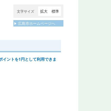
拡大
標準
文字サイズ
広島市ホームページへ
ポイントを1円として利用できま