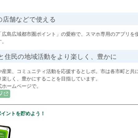
上の店舗などで使える
広島広域都市圏ポイント」の愛称で、スマホ専用のアプリを
す。
と住民の地域活動をより楽しく、豊かに
産業、コミュニティ活動を応援するとしポ。市は各市町と共
り楽しく、豊かにすることを目指しています。
ホームページで。
ポイントを貯めよう！