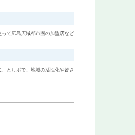
使って広島広域都市圏の加盟店など
に、としポで、地域の活性化や皆さ