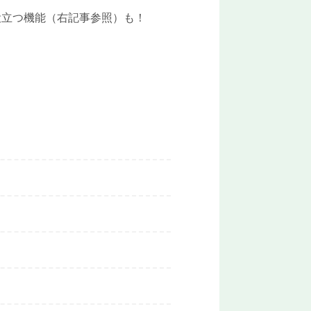
立つ機能（右記事参照）も！