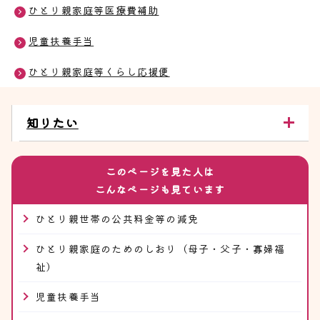
ひとり親家庭等医療費補助
児童扶養手当
ひとり親家庭等くらし応援便
知りたい
このページを見た人は
こんなページも見ています
ひとり親世帯の公共料金等の減免
ひとり親家庭のためのしおり（母子・父子・寡婦福
祉）
児童扶養手当