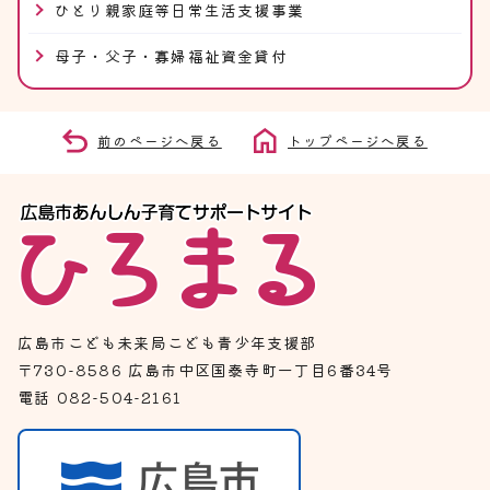
ひとり親家庭等日常生活支援事業
母子・父子・寡婦福祉資金貸付
前のページへ戻る
トップページへ戻る
広島市こども未来局こども青少年支援部
〒730-8586 広島市中区国泰寺町一丁目6番34号
電話 082-504-2161