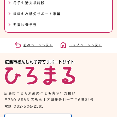
母子生活支援施設
ほほえみ就労サポート事業
児童扶養手当
前のページへ戻る
トップページへ戻る
広島市こども未来局こども青少年支援部
〒730-8586 広島市中区国泰寺町一丁目6番34号
電話 082-504-2161