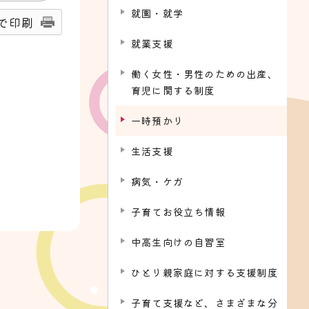
就園・就学
で印刷
就業支援
働く女性・男性のための出産、
育児に関する制度
一時預かり
生活支援
病気・ケガ
子育てお役立ち情報
中高生向けの自習室
ひとり親家庭に対する支援制度
子育て支援など、さまざまな分