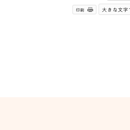
大きな文字
印刷