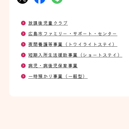
放課後児童クラブ
広島市ファミリー・サポート・センター
夜間養護等事業（トワイライトステイ）
短期入所生活援助事業（ショートステイ）
病児・病後児保育事業
一時預かり事業（一般型）