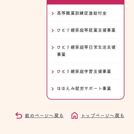
高等職業訓練促進給付金
ひとり親家庭等就業支援事業
ひとり親家庭等日常生活支援
事業
ひとり親家庭学習支援事業
ほほえみ就労サポート事業
前のページへ戻る
トップページへ戻る