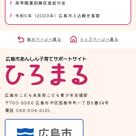
高等職業訓練促進給付金
令和5年（2023年）広島市入込観光客数
前のページへ戻る
トップページへ戻る
広島市こども未来局こども青少年支援部
〒730-8586 広島市中区国泰寺町一丁目6番34号
電話 082-504-2161