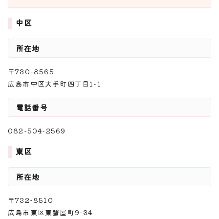
中区
所在地
〒730-8565
広島市中区大手町四丁目1-1
電話番号
082-504-2569
東区
所在地
〒732-8510
広島市東区東蟹屋町9-34