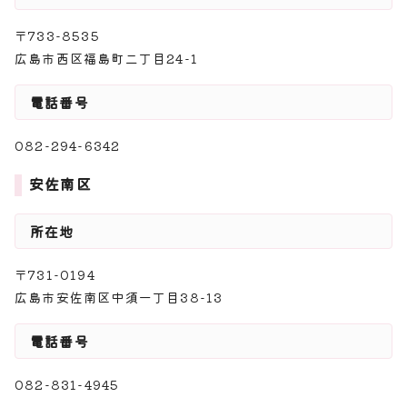
〒733-8535
広島市西区福島町二丁目24-1
電話番号
082-294-6342
安佐南区
所在地
〒731-0194
広島市安佐南区中須一丁目38-13
電話番号
082-831-4945