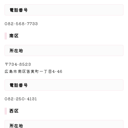
電話番号
082-568-7733
南区
所在地
〒734-8523
広島市南区皆実町一丁目4-46
電話番号
082-250-4131
西区
所在地