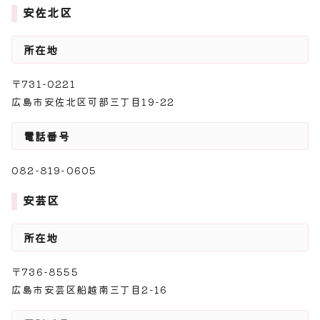
安佐北区
所在地
〒731-0221
広島市安佐北区可部三丁目19-22
電話番号
082-819-0605
安芸区
所在地
〒736-8555
広島市安芸区船越南三丁目2-16