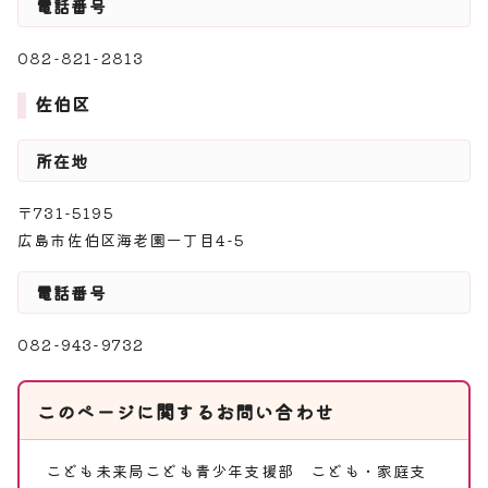
電話番号
082-821-2813
佐伯区
所在地
〒731-5195
広島市佐伯区海老園一丁目4-5
電話番号
082-943-9732
このページに関する
お問い合わせ
こども未来局こども青少年支援部
こども・家庭支