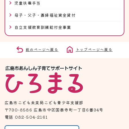
児童扶養手当
母子・父子・寡婦福祉資金貸付
自立支援教育訓練給付金事業
前のページへ戻る
トップページへ戻る
広島市こども未来局こども青少年支援部
〒730-8586 広島市中区国泰寺町一丁目6番34号
電話 082-504-2161