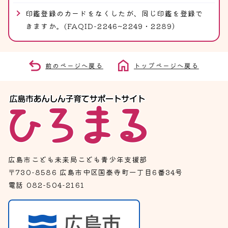
印鑑登録のカードをなくしたが、同じ印鑑を登録で
きますか。(FAQID-2246~2249・2289）
前のページへ戻る
トップページへ戻る
広島市こども未来局こども青少年支援部
〒730-8586 広島市中区国泰寺町一丁目6番34号
電話 082-504-2161