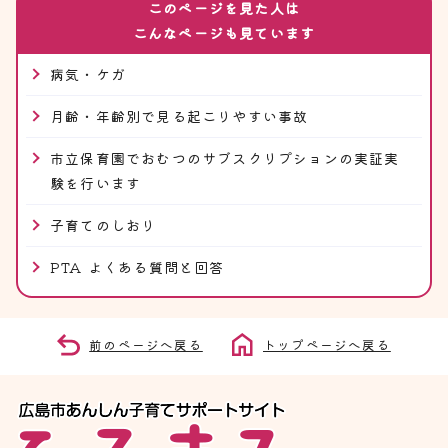
このページを見た人は
こんなページも見ています
病気・ケガ
月齢・年齢別で見る起こりやすい事故
市立保育園でおむつのサブスクリプションの実証実
験を行います
子育てのしおり
PTA よくある質問と回答
前のページへ戻る
トップページへ戻る