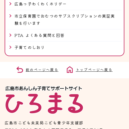
広島っ子わくわくホリデー
市立保育園でおむつのサブスクリプションの実証実
験を行います
PTA よくある質問と回答
子育てのしおり
前のページへ戻る
トップページへ戻る
広島市こども未来局こども青少年支援部