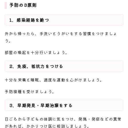
予防の3原則
1．感染経路を絶つ
外から帰ったら、手洗いとうがいをする習慣をつけましょ
う。
部屋の喚起を十分行いましょう。
2．免疫、抵抗力をつける
十分な栄養と睡眠、適度な運動を心がけましょう。
予防接種を受けましょう。
3．早期発見・早期治療をする
日ごろから子どもの体調に気をつけ、発熱・発疹などの異常
があれば、かかりつけ医に相談しましょう。