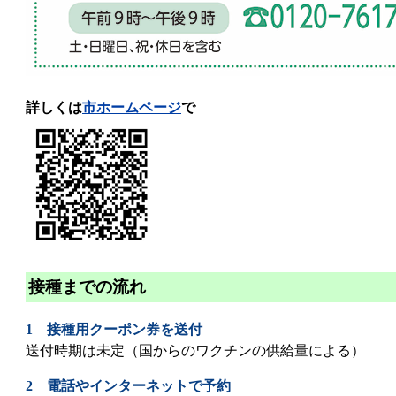
詳しくは
市ホームページ
で
接種までの流れ
1 接種用クーポン券を送付
送付時期は未定（国からのワクチンの供給量による）
2 電話やインターネットで予約