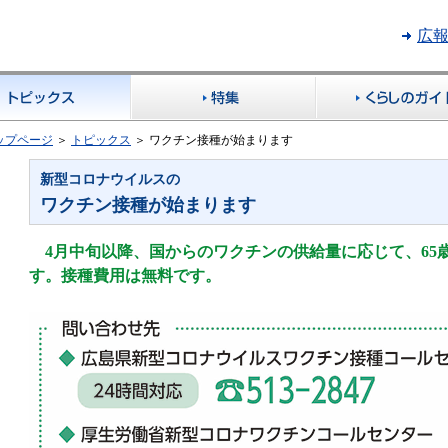
広
トップページ
＞
トピックス
＞
ワクチン接種が始まります
新型コロナウイルスの
ワクチン接種が始まります
4月中旬以降、国からのワクチンの供給量に応じて、65
す。接種費用は無料です。