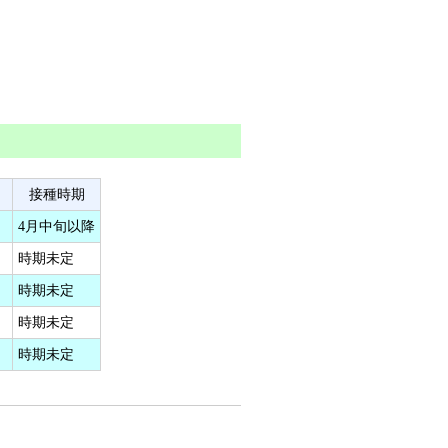
接種時期
4月中旬以降
時期未定
時期未定
）
時期未定
時期未定